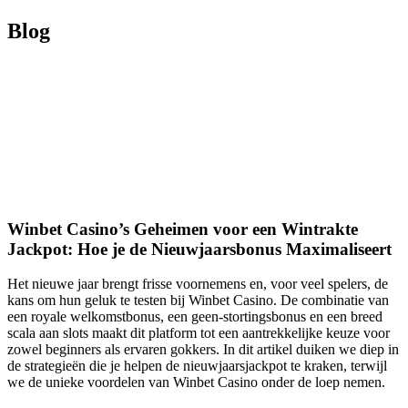
Blog
Winbet Casino’s Geheimen voor een Wintrakte
Jackpot: Hoe je de Nieuwjaarsbonus Maximaliseert
Het nieuwe jaar brengt frisse voornemens en, voor veel spelers, de
kans om hun geluk te testen bij Winbet Casino. De combinatie van
een royale welkomstbonus, een geen‑stortingsbonus en een breed
scala aan slots maakt dit platform tot een aantrekkelijke keuze voor
zowel beginners als ervaren gokkers. In dit artikel duiken we diep in
de strategieën die je helpen de nieuwjaarsjackpot te kraken, terwijl
we de unieke voordelen van Winbet Casino onder de loep nemen.