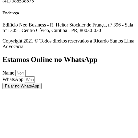
(41) 988538575
Endereço
Edifício Neo Business - R. Heitor Stockler de França, nº 396 - Sala
nº 1305 - Centro Cívico, Curitiba - PR, 80030-030
Copyright 2021 © Todos direitos reservados a Ricardo Santos Lima
Advocacia
Estamos Online no WhatsApp
Name
WhatsApp
Falar no WhatsApp