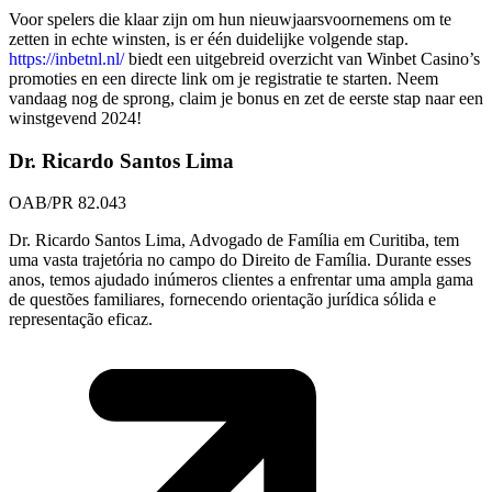
Voor spelers die klaar zijn om hun nieuwjaarsvoornemens om te
zetten in echte winsten, is er één duidelijke volgende stap.
https://inbetnl.nl/
biedt een uitgebreid overzicht van Winbet Casino’s
promoties en een directe link om je registratie te starten. Neem
vandaag nog de sprong, claim je bonus en zet de eerste stap naar een
winstgevend 2024!
Dr. Ricardo Santos Lima
OAB/PR 82.043
Dr. Ricardo Santos Lima, Advogado de Família em Curitiba, tem
uma vasta trajetória no campo do Direito de Família. Durante esses
anos, temos ajudado inúmeros clientes a enfrentar uma ampla gama
de questões familiares, fornecendo orientação jurídica sólida e
representação eficaz.