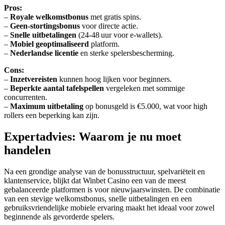
Pros:
–
Royale welkomstbonus
met gratis spins.
–
Geen‑stortingsbonus
voor directe actie.
–
Snelle uitbetalingen
(24‑48 uur voor e‑wallets).
–
Mobiel geoptimaliseerd
platform.
–
Nederlandse licentie
en sterke spelersbescherming.
Cons:
–
Inzetvereisten
kunnen hoog lijken voor beginners.
–
Beperkte aantal tafelspellen
vergeleken met sommige
concurrenten.
–
Maximum uitbetaling
op bonusgeld is €5.000, wat voor high
rollers een beperking kan zijn.
Expertadvies: Waarom je nu moet
handelen
Na een grondige analyse van de bonusstructuur, spelvariëteit en
klantenservice, blijkt dat Winbet Casino een van de meest
gebalanceerde platformen is voor nieuwjaarswinsten. De combinatie
van een stevige welkomstbonus, snelle uitbetalingen en een
gebruiksvriendelijke mobiele ervaring maakt het ideaal voor zowel
beginnende als gevorderde spelers.