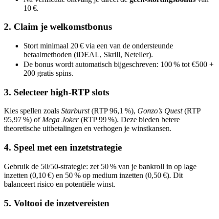
10 €.
2. Claim je welkomstbonus
Stort minimaal 20 € via een van de ondersteunde
betaalmethoden (iDEAL, Skrill, Neteller).
De bonus wordt automatisch bijgeschreven: 100 % tot €500 +
200 gratis spins.
3. Selecteer high‑RTP slots
Kies spellen zoals
Starburst
(RTP 96,1 %),
Gonzo’s Quest
(RTP
95,97 %) of
Mega Joker
(RTP 99 %). Deze bieden betere
theoretische uitbetalingen en verhogen je winstkansen.
4. Speel met een inzetstrategie
Gebruik de 50/50‑strategie: zet 50 % van je bankroll in op lage
inzetten (0,10 €) en 50 % op medium inzetten (0,50 €). Dit
balanceert risico en potentiële winst.
5. Voltooi de inzetvereisten