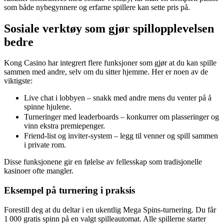
som både nybegynnere og erfarne spillere kan sette pris på.
Sosiale verktøy som gjør spillopplevelsen
bedre
Kong Casino har integrert flere funksjoner som gjør at du kan spille
sammen med andre, selv om du sitter hjemme. Her er noen av de
viktigste:
Live chat i lobbyen – snakk med andre mens du venter på å
spinne hjulene.
Turneringer med leaderboards – konkurrer om plasseringer og
vinn ekstra premiepenger.
Friend‑list og inviter‑system – legg til venner og spill sammen
i private rom.
Disse funksjonene gir en følelse av fellesskap som tradisjonelle
kasinoer ofte mangler.
Eksempel på turnering i praksis
Forestill deg at du deltar i en ukentlig Mega Spins‑turnering. Du får
1 000 gratis spinn på en valgt spilleautomat. Alle spillerne starter