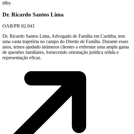
tilby.
Dr. Ricardo Santos Lima
OAB/PR 82.043
Dr. Ricardo Santos Lima, Advogado de Família em Curitiba, tem
uma vasta trajetória no campo do Direito de Família. Durante esses
anos, temos ajudado inúmeros clientes a enfrentar uma ampla gama
de questões familiares, fornecendo orientação jurídica sólida e
representação eficaz.