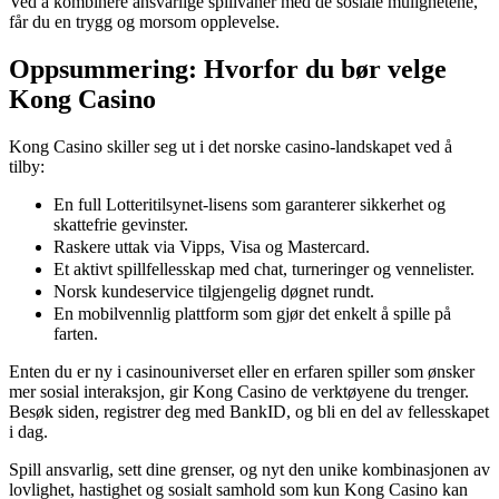
Ved å kombinere ansvarlige spillvaner med de sosiale mulighetene,
får du en trygg og morsom opplevelse.
Oppsummering: Hvorfor du bør velge
Kong Casino
Kong Casino skiller seg ut i det norske casino‑landskapet ved å
tilby:
En full Lotteritilsynet‑lisens som garanterer sikkerhet og
skattefrie gevinster.
Raskere uttak via Vipps, Visa og Mastercard.
Et aktivt spillfellesskap med chat, turneringer og vennelister.
Norsk kundeservice tilgjengelig døgnet rundt.
En mobilvennlig plattform som gjør det enkelt å spille på
farten.
Enten du er ny i casinouniverset eller en erfaren spiller som ønsker
mer sosial interaksjon, gir Kong Casino de verktøyene du trenger.
Besøk siden, registrer deg med BankID, og bli en del av fellesskapet
i dag.
Spill ansvarlig, sett dine grenser, og nyt den unike kombinasjonen av
lovlighet, hastighet og sosialt samhold som kun Kong Casino kan