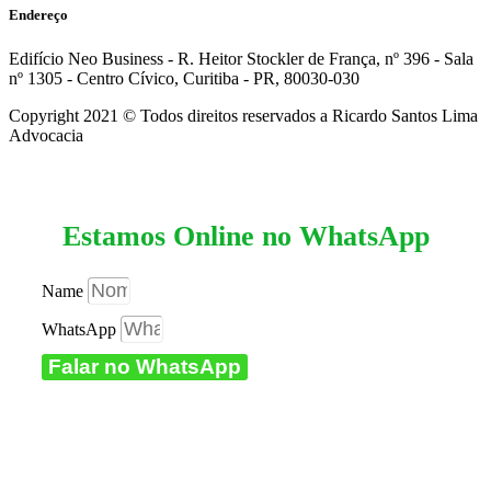
Endereço
Edifício Neo Business - R. Heitor Stockler de França, nº 396 - Sala
nº 1305 - Centro Cívico, Curitiba - PR, 80030-030
Copyright 2021 © Todos direitos reservados a Ricardo Santos Lima
Advocacia
Estamos Online no WhatsApp
Name
WhatsApp
Falar no WhatsApp