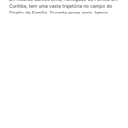
Curitiba, tem uma vasta trajetória no campo do
Direito de Família. Durante esses anos, temos
ajudado inúmeros clientes a enfrentar uma ampla
gama de questões familiares, fornecendo
orientação jurídica sólida e representação eficaz.