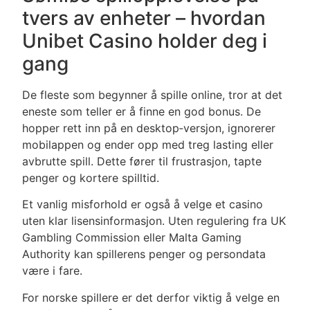
tvers av enheter – hvordan
Unibet Casino holder deg i
gang
De fleste som begynner å spille online, tror at det
eneste som teller er å finne en god bonus. De
hopper rett inn på en desktop‑versjon, ignorerer
mobilappen og ender opp med treg lasting eller
avbrutte spill. Dette fører til frustrasjon, tapte
penger og kortere spilltid.
Et vanlig misforhold er også å velge et casino
uten klar lisensinformasjon. Uten regulering fra UK
Gambling Commission eller Malta Gaming
Authority kan spillerens penger og persondata
være i fare.
For norske spillere er det derfor viktig å velge en