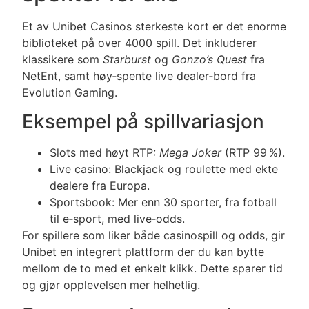
Et av Unibet Casinos sterkeste kort er det enorme
biblioteket på over 4000 spill. Det inkluderer
klassikere som
Starburst
og
Gonzo’s Quest
fra
NetEnt, samt høy‑spente live dealer‑bord fra
Evolution Gaming.
Eksempel på spillvariasjon
Slots med høyt RTP:
Mega Joker
(RTP 99 %).
Live casino: Blackjack og roulette med ekte
dealere fra Europa.
Sportsbook: Mer enn 30 sporter, fra fotball
til e‑sport, med live‑odds.
For spillere som liker både casinospill og odds, gir
Unibet en integrert plattform der du kan bytte
mellom de to med et enkelt klikk. Dette sparer tid
og gjør opplevelsen mer helhetlig.