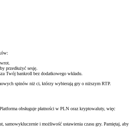
ików:
wrot.
by przedłużyć sesję.
sza Twój bankroll bez dodatkowego wkładu.
mowych spinów niż ci, którzy wybierają gry o niższym RTP.
Platforma obsługuje płatności w PLN oraz kryptowaluty, więc
trat, samowykluczenie i możliwość ustawienia czasu gry. Pamiętaj, aby