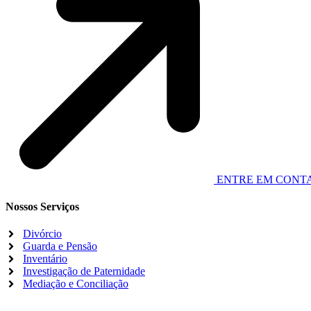
ENTRE EM CONT
Nossos Serviços
Divórcio
Guarda e Pensão
Inventário
Investigação de Paternidade
Mediação e Conciliação