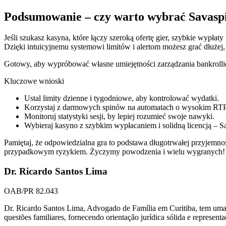
Podsumowanie – czy warto wybrać Savasp
Jeśli szukasz kasyna, które łączy szeroką ofertę gier, szybkie wypł
Dzięki intuicyjnemu systemowi limitów i alertom możesz grać dłużej, 
Gotowy, aby wypróbować własne umiejętności zarządzania bankrolli
Kluczowe wnioski
Ustal limity dzienne i tygodniowe, aby kontrolować wydatki.
Korzystaj z darmowych spinów na automatach o wysokim RTP
Monitoruj statystyki sesji, by lepiej rozumieć swoje nawyki.
Wybieraj kasyno z szybkim wypłacaniem i solidną licencją – S
Pamiętaj, że odpowiedzialna gra to podstawa długotrwałej przyjemno
przypadkowym ryzykiem. Życzymy powodzenia i wielu wygranych!
Dr. Ricardo Santos Lima
OAB/PR 82.043
Dr. Ricardo Santos Lima, Advogado de Família em Curitiba, tem uma v
questões familiares, fornecendo orientação jurídica sólida e representa