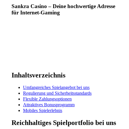
Sankra Casino – Deine hochwertige Adresse
für Internet-Gaming
Inhaltsverzeichnis
Umfangreiches Spielangebot bei uns
Regulierung und Sicherheitsstandards
Flexible Zahlungsoptionen
Attraktives Bonusprogramm
Mobiles Spielerlebnis
Reichhaltiges Spielportfolio bei uns