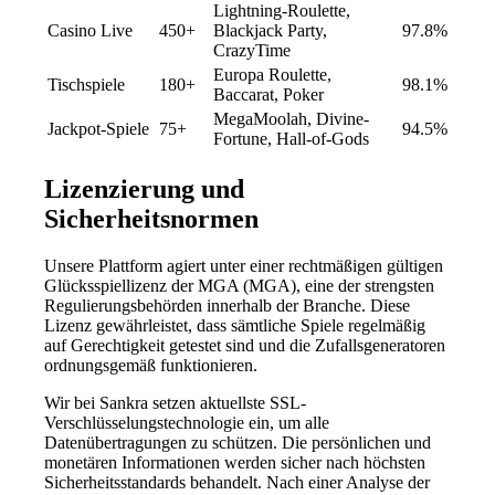
Lightning-Roulette,
Casino Live
450+
Blackjack Party,
97.8%
CrazyTime
Europa Roulette,
Tischspiele
180+
98.1%
Baccarat, Poker
MegaMoolah, Divine-
Jackpot-Spiele
75+
94.5%
Fortune, Hall-of-Gods
Lizenzierung und
Sicherheitsnormen
Unsere Plattform agiert unter einer rechtmäßigen gültigen
Glücksspiellizenz der MGA (MGA), eine der strengsten
Regulierungsbehörden innerhalb der Branche. Diese
Lizenz gewährleistet, dass sämtliche Spiele regelmäßig
auf Gerechtigkeit getestet sind und die Zufallsgeneratoren
ordnungsgemäß funktionieren.
Wir bei Sankra setzen aktuellste SSL-
Verschlüsselungstechnologie ein, um alle
Datenübertragungen zu schützen. Die persönlichen und
monetären Informationen werden sicher nach höchsten
Sicherheitsstandards behandelt. Nach einer Analyse der