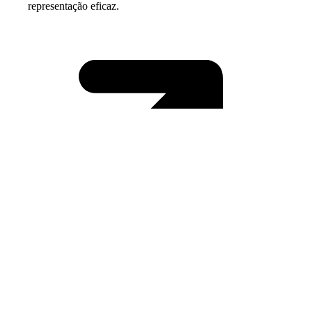
representação eficaz.
QUERO
FALAR COM O ADVOGADO