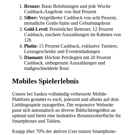
Bronze:
Basis Belohnungen und jede Woche
Cashback-Angebote von fünf Prozent
Silber:
Vergrößerter Cashback von acht Prozent,
monatliche Gratis-Spins und Geburtstagsboni
Gold-Level:
Persönlicher Betreuer, 12 Prozent
Cashback, raschere Auszahlungen im Rahmen von
12h
Platin:
15 Prozent Cashback, exklusive Turniere,
Luxusgeschenke und Eventeinladungen
Diamant:
Höchste Privilegien mit 20 Prozent
Cashback, unbegrenzte Auszahlungen und
maßgeschneiderte Boni
Mobiles Spielerlebnis
Unsere bei Sankra vollständig verbesserte Mobile-
Plattform gestattet es euch, jederzeit und allseits auf dein
Lieblingsspiele zuzugreifen. Die responsive Webseite
passt sich automatisch an diverse Bildschirmgrößen an
optimal und bietet eine instinktive Benutzeroberfläche für
Smartphones und Tablets.
Knapp über 70% der aktiven User nutzen Smartphone-