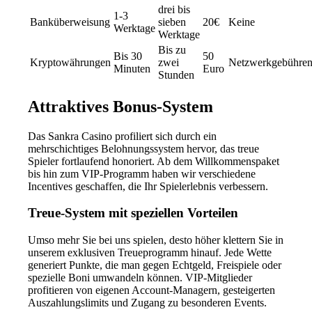
drei bis
1-3
Banküberweisung
sieben
20€
Keine
Werktage
Werktage
Bis zu
Bis 30
50
Kryptowährungen
zwei
Netzwerkgebühre
Minuten
Euro
Stunden
Attraktives Bonus-System
Das Sankra Casino profiliert sich durch ein
mehrschichtiges Belohnungssystem hervor, das treue
Spieler fortlaufend honoriert. Ab dem Willkommenspaket
bis hin zum VIP-Programm haben wir verschiedene
Incentives geschaffen, die Ihr Spielerlebnis verbessern.
Treue-System mit speziellen Vorteilen
Umso mehr Sie bei uns spielen, desto höher klettern Sie in
unserem exklusiven Treueprogramm hinauf. Jede Wette
generiert Punkte, die man gegen Echtgeld, Freispiele oder
spezielle Boni umwandeln können. VIP-Mitglieder
profitieren von eigenen Account-Managern, gesteigerten
Auszahlungslimits und Zugang zu besonderen Events.