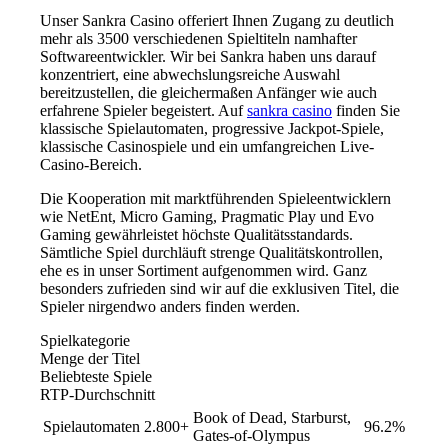
Unser Sankra Casino offeriert Ihnen Zugang zu deutlich
mehr als 3500 verschiedenen Spieltiteln namhafter
Softwareentwickler. Wir bei Sankra haben uns darauf
konzentriert, eine abwechslungsreiche Auswahl
bereitzustellen, die gleichermaßen Anfänger wie auch
erfahrene Spieler begeistert. Auf
sankra casino
finden Sie
klassische Spielautomaten, progressive Jackpot-Spiele,
klassische Casinospiele und ein umfangreichen Live-
Casino-Bereich.
Die Kooperation mit marktführenden Spieleentwicklern
wie NetEnt, Micro Gaming, Pragmatic Play und Evo
Gaming gewährleistet höchste Qualitätsstandards.
Sämtliche Spiel durchläuft strenge Qualitätskontrollen,
ehe es in unser Sortiment aufgenommen wird. Ganz
besonders zufrieden sind wir auf die exklusiven Titel, die
Spieler nirgendwo anders finden werden.
Spielkategorie
Menge der Titel
Beliebteste Spiele
RTP-Durchschnitt
Book of Dead, Starburst,
Spielautomaten
2.800+
96.2%
Gates-of-Olympus