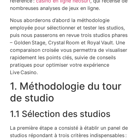
référence :
casino en ligne neosurf
, qui recense de
nombreuses analyses de jeux en ligne.
Nous aborderons d’abord la méthodologie
employée pour sélectionner et tester les studios,
puis nous passerons en revue trois studios phares
– Golden Stage, Crystal Room et Royal Vault. Une
comparaison croisée vous permettra de visualiser
rapidement les points clés, suivie de conseils
pratiques pour optimiser votre expérience
Live Casino.
1. Méthodologie du tour
de studio
1.1 Sélection des studios
La première étape a consisté à établir un panel de
studios répondant à trois critères indispensables :