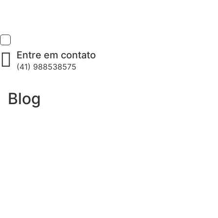
Ir
para
o
conteúdo
Entre em contato
(41) 988538575
Blog