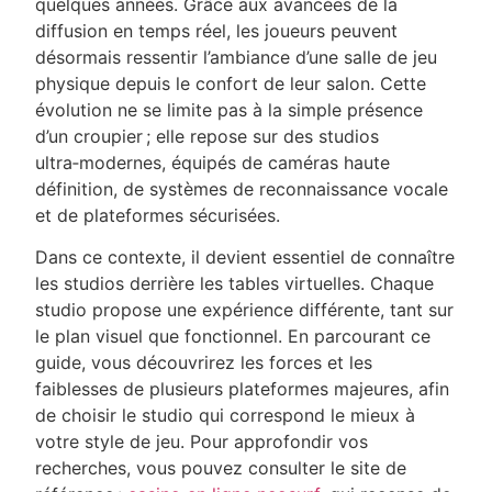
quelques années. Grâce aux avancées de la
diffusion en temps réel, les joueurs peuvent
désormais ressentir l’ambiance d’une salle de jeu
physique depuis le confort de leur salon. Cette
évolution ne se limite pas à la simple présence
d’un croupier ; elle repose sur des studios
ultra‑modernes, équipés de caméras haute
définition, de systèmes de reconnaissance vocale
et de plateformes sécurisées.
Dans ce contexte, il devient essentiel de connaître
les studios derrière les tables virtuelles. Chaque
studio propose une expérience différente, tant sur
le plan visuel que fonctionnel. En parcourant ce
guide, vous découvrirez les forces et les
faiblesses de plusieurs plateformes majeures, afin
de choisir le studio qui correspond le mieux à
votre style de jeu. Pour approfondir vos
recherches, vous pouvez consulter le site de