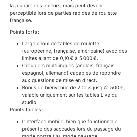
la plupart des joueurs, mais peut devenir
perceptible lors de parties rapides de roulette
française.
Points forts :
Large choix de tables de roulette
(européenne, française, américaine) avec des
limites allant de 0,10 € à 5 000 €.
Croupiers multilingues (anglais, français,
espagnol, allemand) capables de répondre
aux questions de mise en direct.
Bonus de bienvenue de 200 % jusqu’à 500 €,
valable uniquement sur les tables Live du
studio.
Points faibles :
L’interface mobile, bien que fonctionnelle,
présente des saccades lors du passage du
mode portrait au mode paysage.