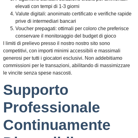
elevati con tempi di 1-3 giorni
Valute digitali: anonimato certificato e verifiche rapide
prive di intermediari bancari
Voucher prepagati: ottimali per coloro che preferisce
conservare il monitoraggio del budget di gioco
I limiti di prelievo presso il nostro nostro sito sono
competitivi, con importi minimi accessibili e massimali
generosi per tutti i giocatori esclusivi. Non addebitiamo
commissioni per le transazioni, abilitando di massimizzare
le vincite senza spese nascosti.
Supporto
Professionale
Continuamente