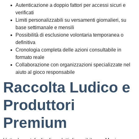
Autenticazione a doppio fattori per accessi sicuri e
verificati
Limiti personalizzabili su versamenti giornalieri, su
base settimanale e mensili
Possibilità di esclusione volontaria temporanea o
definitiva
Cronologia completa delle azioni consultabile in
formato reale
Collaborazione con organizzazioni specializzate nel
aiuto al gioco responsabile
Raccolta Ludico e
Produttori
Premium