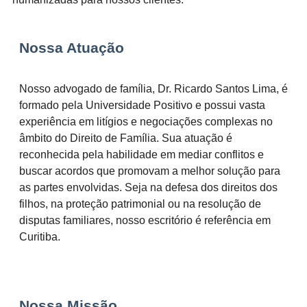
Nossa Atuação
Nosso advogado de família, Dr. Ricardo Santos Lima, é
formado pela Universidade Positivo e possui vasta
experiência em litígios e negociações complexas no
âmbito do Direito de Família. Sua atuação é
reconhecida pela habilidade em mediar conflitos e
buscar acordos que promovam a melhor solução para
as partes envolvidas. Seja na defesa dos direitos dos
filhos, na proteção patrimonial ou na resolução de
disputas familiares, nosso escritório é referência em
Curitiba.
Nossa Missão