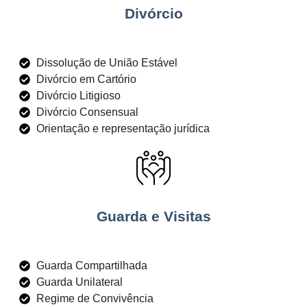
Divórcio
Dissolução de União Estável
Divórcio em Cartório
Divórcio Litigioso
Divórcio Consensual
Orientação e representação jurídica
Guarda e Visitas
Guarda Compartilhada
Guarda Unilateral
Regime de Convivência