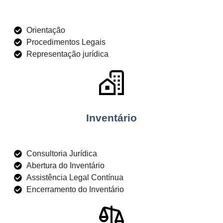
Orientação
Procedimentos Legais
Representação jurídica
Inventário
Consultoria Jurídica
Abertura do Inventário
Assistência Legal Contínua
Encerramento do Inventário