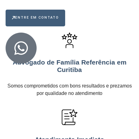
ENTRE EM CONTATO
Advogado de Família Referência em
Curitiba
Somos comprometidos com bons resultados e prezamos
por qualidade no atendimento