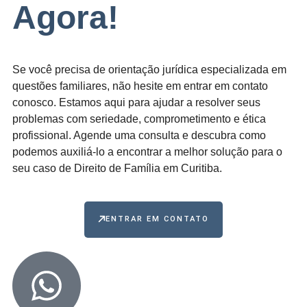
Agora!
Se você precisa de orientação jurídica especializada em
questões familiares, não hesite em entrar em contato
conosco. Estamos aqui para ajudar a resolver seus
problemas com seriedade, comprometimento e ética
profissional. Agende uma consulta e descubra como
podemos auxiliá-lo a encontrar a melhor solução para o
seu caso de Direito de Família em Curitiba.
ENTRAR EM CONTATO