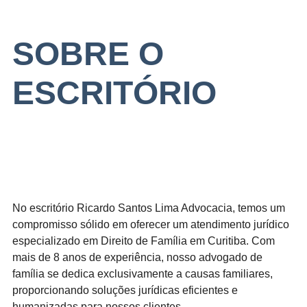
SOBRE O
ESCRITÓRIO
No escritório Ricardo Santos Lima Advocacia, temos um
compromisso sólido em oferecer um atendimento jurídico
especializado em Direito de Família em Curitiba. Com
mais de 8 anos de experiência, nosso advogado de
família se dedica exclusivamente a causas familiares,
proporcionando soluções jurídicas eficientes e
humanizadas para nossos clientes.