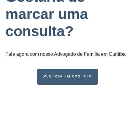
marcar uma
consulta?
Fale agora com nosso Advogado de Família em Curitiba
ENTRAR EM CONTATO