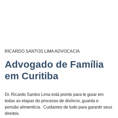
RICARDO SANTOS LIMA ADVOCACIA
Advogado de Família
em Curitiba
Dr. Ricardo Santos Lima está pronto para te guiar em
todas as etapas do processo de divórcio, guarda e
pensão alimentícia. Cuidamos de tudo para garantir seus
direitos.