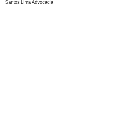
Santos Lima Advocacia