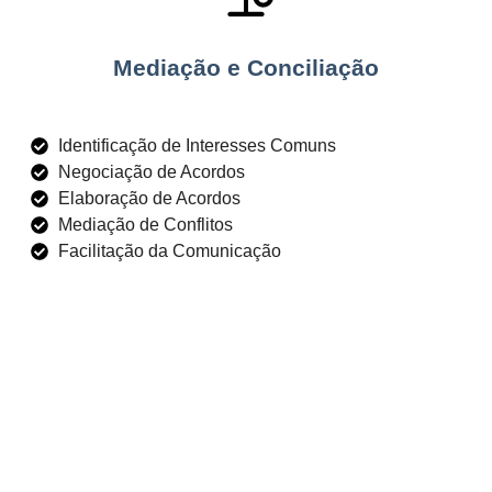
Mediação e Conciliação
Identificação de Interesses Comuns
Negociação de Acordos
Elaboração de Acordos
Mediação de Conflitos
Facilitação da Comunicação