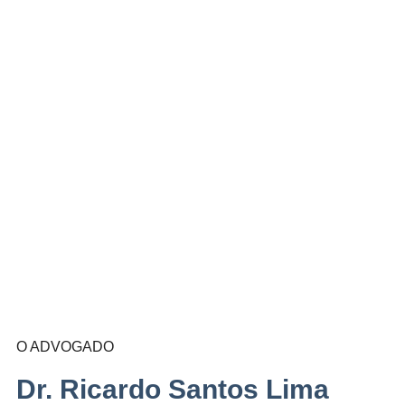
O ADVOGADO
Dr. Ricardo Santos Lima