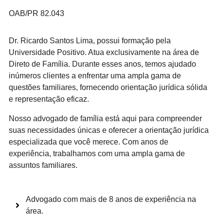
OAB/PR 82.043
Dr. Ricardo Santos Lima, possui formação pela
Universidade Positivo. Atua exclusivamente na área de
Direto de Família. Durante esses anos, temos ajudado
inúmeros clientes a enfrentar uma ampla gama de
questões familiares, fornecendo orientação jurídica sólida
e representação eficaz.
Nosso advogado de família está aqui para compreender
suas necessidades únicas e oferecer a orientação jurídica
especializada que você merece. Com anos de
experiência, trabalhamos com uma ampla gama de
assuntos familiares.
Advogado com mais de 8 anos de experiência na
área.