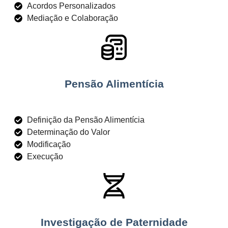
Acordos Personalizados
Mediação e Colaboração
Pensão Alimentícia
Definição da Pensão Alimentícia
Determinação do Valor
Modificação
Execução
Investigação de Paternidade