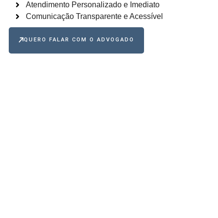
Atendimento Personalizado e Imediato
Comunicação Transparente e Acessível
QUERO FALAR COM O ADVOGADO