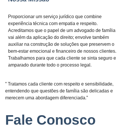
Proporcionar um serviço jurídico que combine
experiência técnica com empatia e respeito.
Acreditamos que o papel de um advogado de família
vai além da aplicação do direito; envolve também
auxiliar na construção de soluções que preservem o
bem-estar emocional e financeiro de nossos clientes.
Trabalhamos para que cada cliente se sinta seguro e
amparado durante todo o processo legal.
” Tratamos cada cliente com respeito e sensibilidade,
entendendo que questões de família são delicadas e
merecem uma abordagem diferenciada.”
Fale Conosco