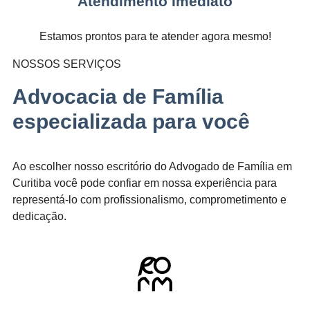
Atendimento Imediato
Estamos prontos para te atender agora mesmo!
NOSSOS SERVIÇOS
Advocacia de Família
especializada para você
Ao escolher nosso escritório do Advogado de Família em
Curitiba você pode confiar em nossa experiência para
representá-lo com profissionalismo, comprometimento e
dedicação.