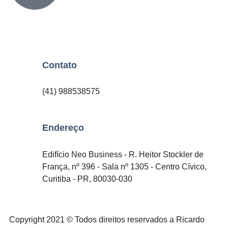
Contato
(41) 988538575
Endereço
Edifício Neo Business - R. Heitor Stockler de
França, nº 396 - Sala nº 1305 - Centro Cívico,
Curitiba - PR, 80030-030
Copyright 2021 © Todos direitos reservados a Ricardo