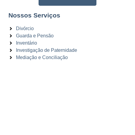
Nossos Serviços
Divórcio
Guarda e Pensão
Inventário
Investigação de Paternidade
Mediação e Conciliação