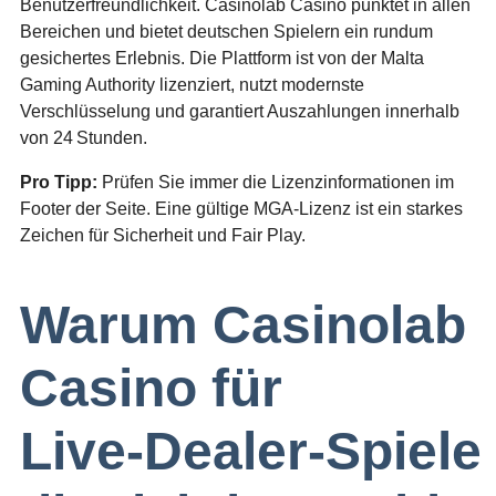
Benutzerfreundlichkeit. Casinolab Casino punktet in allen
Bereichen und bietet deutschen Spielern ein rundum
gesichertes Erlebnis. Die Plattform ist von der Malta
Gaming Authority lizenziert, nutzt modernste
Verschlüsselung und garantiert Auszahlungen innerhalb
von 24 Stunden.
Pro Tipp:
Prüfen Sie immer die Lizenzinformationen im
Footer der Seite. Eine gültige MGA‑Lizenz ist ein starkes
Zeichen für Sicherheit und Fair Play.
Warum Casinolab
Casino für
Live‑Dealer‑Spiele