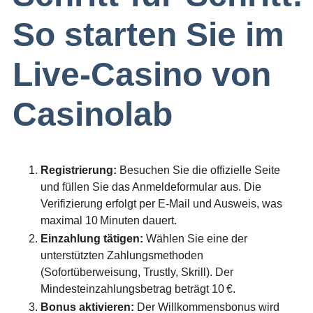
So starten Sie im
Live‑Casino von
Casinolab
Registrierung:
Besuchen Sie die offizielle Seite
und füllen Sie das Anmeldeformular aus. Die
Verifizierung erfolgt per E‑Mail und Ausweis, was
maximal 10 Minuten dauert.
Einzahlung tätigen:
Wählen Sie eine der
unterstützten Zahlungsmethoden
(Sofortüberweisung, Trustly, Skrill). Der
Mindesteinzahlungsbetrag beträgt 10 €.
Bonus aktivieren:
Der Willkommensbonus wird