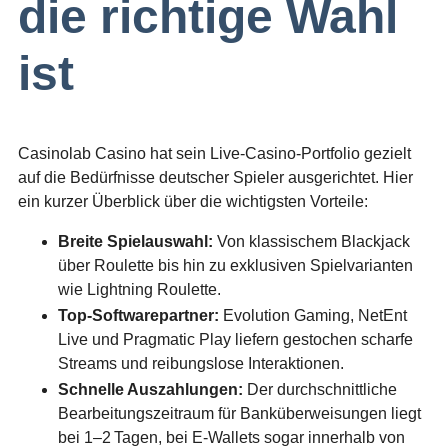
die richtige Wahl
ist
Casinolab Casino hat sein Live‑Casino‑Portfolio gezielt
auf die Bedürfnisse deutscher Spieler ausgerichtet. Hier
ein kurzer Überblick über die wichtigsten Vorteile:
Breite Spielauswahl:
Von klassischem Blackjack
über Roulette bis hin zu exklusiven Spielvarianten
wie Lightning Roulette.
Top‑Softwarepartner:
Evolution Gaming, NetEnt
Live und Pragmatic Play liefern gestochen scharfe
Streams und reibungslose Interaktionen.
Schnelle Auszahlungen:
Der durchschnittliche
Bearbeitungszeitraum für Banküberweisungen liegt
bei 1–2 Tagen, bei E‑Wallets sogar innerhalb von