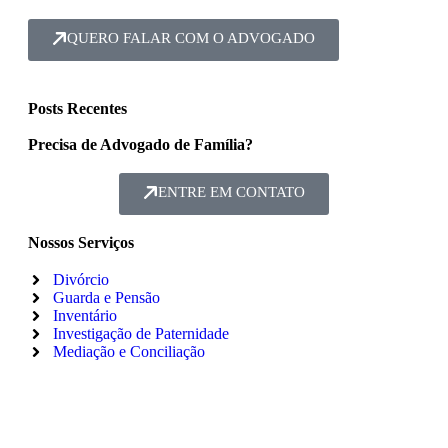
QUERO FALAR COM O ADVOGADO
Posts Recentes
Precisa de Advogado de Família?
ENTRE EM CONTATO
Nossos Serviços
Divórcio
Guarda e Pensão
Inventário
Investigação de Paternidade
Mediação e Conciliação