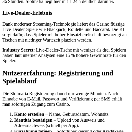
36 Stunden. Slotmafia liegt hier mit 1‑24 h deutlich darunter.
Live‑Dealer‑Erlebnis
Dank moderner Streaming‑Technologie liefert das Casino flüssige
Live‑Dealer‑Spiele wie Blackjack, Roulette und Baccarat. Die KI
sorgt dafür, dass Spieler mit hoher Einsatzbereitschaft bevorzugt an
Tischen mit niedriger Wartezeit platziert werden.
Industry Secret:
Live‑Dealer‑Tische mit weniger als drei Spielern
haben laut interner Analysen eine 15 % höhere Gewinnrate für den
Spieler.
Nutzererfahrung: Registrierung und
Spielablauf
Die Slotmafia Registrierung dauert nur wenige Minuten. Nach
Eingabe von E‑Mail, Passwort und Verifizierung per SMS erhält
man sofortigen Zugang zum Casino.
Konto erstellen
– Name, Geburtsdatum, Wohnsitz.
Identität bestätigen
– Upload von Ausweis und
Adressnachweis (schnell per App).
Einzahlung tätigen
– Sofortüberweisung oder Kreditkarte.