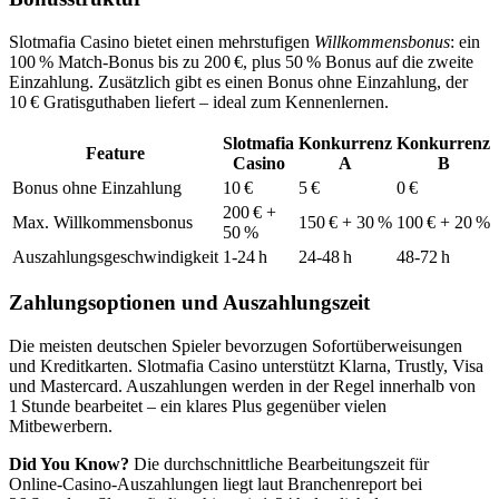
Slotmafia Casino bietet einen mehrstufigen
Willkommensbonus
: ein
100 % Match‑Bonus bis zu 200 €, plus 50 % Bonus auf die zweite
Einzahlung. Zusätzlich gibt es einen Bonus ohne Einzahlung, der
10 € Gratisguthaben liefert – ideal zum Kennenlernen.
Slotmafia
Konkurrenz
Konkurrenz
Feature
Casino
A
B
Bonus ohne Einzahlung
10 €
5 €
0 €
200 € +
Max. Willkommensbonus
150 € + 30 %
100 € + 20 %
50 %
Auszahlungsgeschwindigkeit
1‑24 h
24‑48 h
48‑72 h
Zahlungsoptionen und Auszahlungszeit
Die meisten deutschen Spieler bevorzugen Sofortüberweisungen
und Kreditkarten. Slotmafia Casino unterstützt Klarna, Trustly, Visa
und Mastercard. Auszahlungen werden in der Regel innerhalb von
1 Stunde bearbeitet – ein klares Plus gegenüber vielen
Mitbewerbern.
Did You Know?
Die durchschnittliche Bearbeitungszeit für
Online‑Casino‑Auszahlungen liegt laut Branchenreport bei