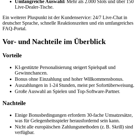
Umfangreiche Auswahl:
Mehr als 2.000 Slots und über 150
Live‑Dealer‑Tische.
Ein weiterer Pluspunkt ist der Kundenservice: 24/7 Live‑Chat in
deutscher Sprache, schnelle Reaktionszeiten und ein umfangreiches
FAQ‑Portal.
Vor- und Nachteile im Überblick
Vorteile
KI‑gestützte Personalisierung steigert Spielspaß und
Gewinnchancen.
Bonus ohne Einzahlung und hoher Willkommensbonus.
Auszahlungen in 1‑24 Stunden, meist per Sofortüberweisung.
Große Auswahl an Spielen und Top‑Software‑Partner.
Nachteile
Einige Bonusbedingungen erfordern 30‑fache Umsatzesätze,
was für Gelegenheits­spieler herausfordernd sein kann.
Nicht alle europäischen Zahlungsmethoden (z. B. Skrill) sind
verfügbar.