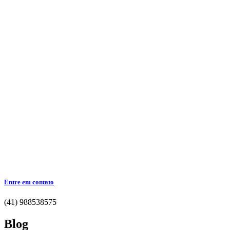
Entre em contato
(41) 988538575
Blog