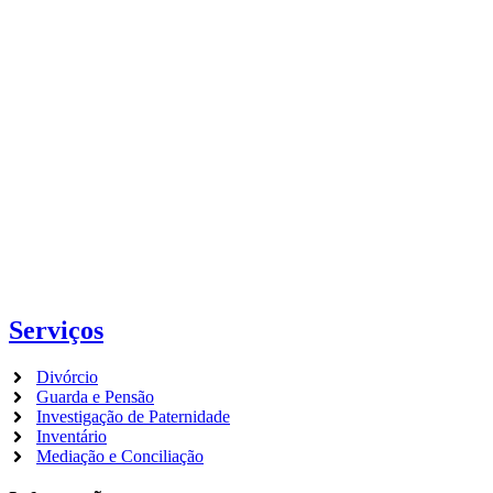
Serviços
Divórcio
Guarda e Pensão
Investigação de Paternidade
Inventário
Mediação e Conciliação