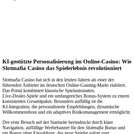
KI‑gestützte Personalisierung im Online‑Casino: Wie
Slotmafia Casino das Spielerlebnis revolutioniert
Slotmafia Casino hat sich in den letzten Jahren als einer der
führenden Anbieter im deutschen Online‑Gaming‑Markt etabliert.
Das Portal kombiniert klassische Spielautomaten,
Live‑Dealer‑Spiele und ein umfangreiches Bonus‑System zu einem
konsistenten Gesamtpaket. Besonders auffällig ist die
KI‑Integration, die personalisierte Empfehlungen, dynamische
Willkommensboni und ein adaptives Risikomanagement ermöglicht.
Der erste Besuch auf der Startseite beeindruckt durch klare
Navigation, auffällige Werbebanner für den
Slotmafia Bonus
und
ein Bonus ohne Einzahlung, das neue Spieler sofort zum