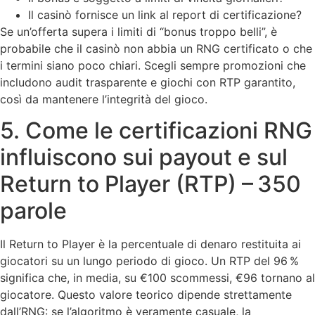
Il casinò fornisce un link al report di certificazione?
Se un’offerta supera i limiti di “bonus troppo belli”, è
probabile che il casinò non abbia un RNG certificato o che
i termini siano poco chiari. Scegli sempre promozioni che
includono audit trasparente e giochi con RTP garantito,
così da mantenere l’integrità del gioco.
5. Come le certificazioni RNG
influiscono sui payout e sul
Return to Player (RTP) – 350
parole
Il Return to Player è la percentuale di denaro restituita ai
giocatori su un lungo periodo di gioco. Un RTP del 96 %
significa che, in media, su €100 scommessi, €96 tornano al
giocatore. Questo valore teorico dipende strettamente
dall’RNG: se l’algoritmo è veramente casuale, la