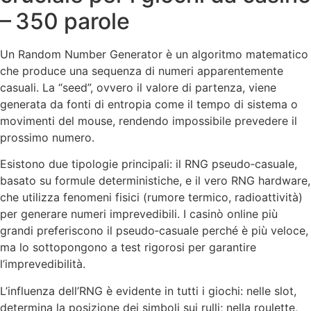
– 350 parole
Un Random Number Generator è un algoritmo matematico
che produce una sequenza di numeri apparentemente
casuali. La “seed”, ovvero il valore di partenza, viene
generata da fonti di entropia come il tempo di sistema o
movimenti del mouse, rendendo impossibile prevedere il
prossimo numero.
Esistono due tipologie principali: il RNG pseudo‑casuale,
basato su formule deterministiche, e il vero RNG hardware,
che utilizza fenomeni fisici (rumore termico, radioattività)
per generare numeri imprevedibili. I casinò online più
grandi preferiscono il pseudo‑casuale perché è più veloce,
ma lo sottopongono a test rigorosi per garantire
l’imprevedibilità.
L’influenza dell’RNG è evidente in tutti i giochi: nelle slot,
determina la posizione dei simboli sui rulli; nella roulette,