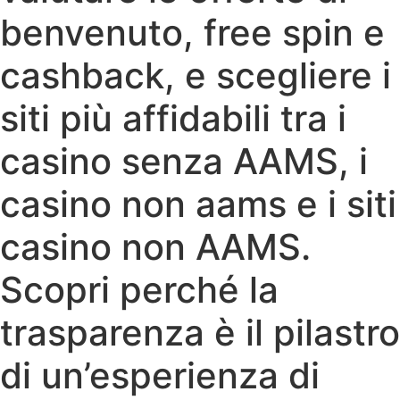
benvenuto, free spin e
cashback, e scegliere i
siti più affidabili tra i
casino senza AAMS, i
casino non aams e i siti
casino non AAMS.
Scopri perché la
trasparenza è il pilastro
di un’esperienza di