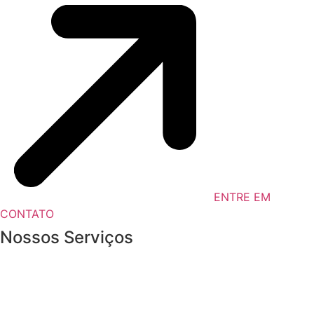
ENTRE EM
CONTATO
Nossos Serviços