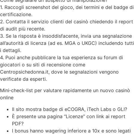
Come segnalare un sospetto di manipolazione?
1. Raccogli screenshot del gioco, dei termini e del badge di
certificazione.
2. Contatta il servizio clienti del casinò chiedendo il report
di audit più recente.
3. Se la risposta è insoddisfacente, invia una segnalazione
all’autorità di licenza (ad es. MGA o UKGC) includendo tutti
i dettagli.
4. Puoi anche pubblicare la tua esperienza su forum di
giocatori o su siti di recensione come
Centropsichedonna.it, dove le segnalazioni vengono
verificate da esperti.
Mini‑check‑list per valutare rapidamente un nuovo casinò
online
Il sito mostra badge di eCOGRA, iTech Labs o GLI?
È presente una pagina “Licenze” con link ai report
PDF?
I bonus hanno wagering inferiore a 10x e sono legati