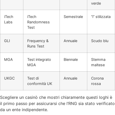
verde
iTech
iTech
Semestrale
“i” stilizzata
Labs
Randomness
Test
GLI
Frequency &
Annuale
Scudo blu
Runs Test
MGA
Test integrato
Biennale
Stemma
MGA
maltese
UKGC
Test di
Annuale
Corona
conformità UK
rossa
Scegliere un casinò che mostri chiaramente questi loghi è
il primo passo per assicurarsi che l’RNG sia stato verificato
da un ente indipendente.