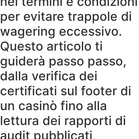
nei termini e condizioni
per evitare trappole di
wagering eccessivo.
Questo articolo ti
guiderà passo passo,
dalla verifica dei
certificati sul footer di
un casinò fino alla
lettura dei rapporti di
audit pubblicati,