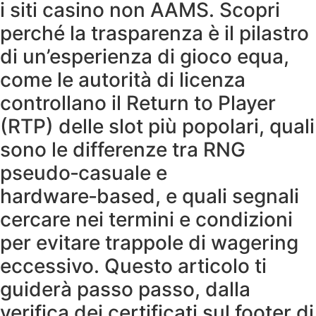
i siti casino non AAMS. Scopri
perché la trasparenza è il pilastro
di un’esperienza di gioco equa,
come le autorità di licenza
controllano il Return to Player
(RTP) delle slot più popolari, quali
sono le differenze tra RNG
pseudo‑casuale e
hardware‑based, e quali segnali
cercare nei termini e condizioni
per evitare trappole di wagering
eccessivo. Questo articolo ti
guiderà passo passo, dalla
verifica dei certificati sul footer di