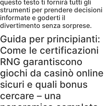
questo testo ti fornirà tutti gli
strumenti per prendere decisioni
informate e goderti il
divertimento senza sorprese.
Guida per principianti:
Come le certificazioni
RNG garantiscono
giochi da casinò online
sicuri e quali bonus
cercare – una