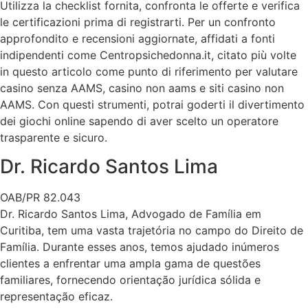
Utilizza la checklist fornita, confronta le offerte e verifica
le certificazioni prima di registrarti. Per un confronto
approfondito e recensioni aggiornate, affidati a fonti
indipendenti come Centropsichedonna.it, citato più volte
in questo articolo come punto di riferimento per valutare
casino senza AAMS, casino non aams e siti casino non
AAMS. Con questi strumenti, potrai goderti il divertimento
dei giochi online sapendo di aver scelto un operatore
trasparente e sicuro.
Dr. Ricardo Santos Lima
OAB/PR 82.043
Dr. Ricardo Santos Lima, Advogado de Família em
Curitiba, tem uma vasta trajetória no campo do Direito de
Família. Durante esses anos, temos ajudado inúmeros
clientes a enfrentar uma ampla gama de questões
familiares, fornecendo orientação jurídica sólida e
representação eficaz.