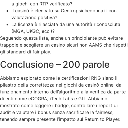
a giochi con RTP verificato?
Il casinò è elencato su Centropsichedonna.it con
valutazione positiva?
La licenza è rilasciata da una autorità riconosciuta
(MGA, UKGC, ecc.)?
Seguendo questa lista, anche un principiante può evitare
trappole e scegliere un casino sicuri non AAMS che rispetti
gli standard di fair play.
Conclusione – 200 parole
Abbiamo esplorato come le certificazioni RNG siano il
pilastro della correttezza nei giochi da casinò online, dal
funzionamento interno dell’algoritmo alla verifica da parte
di enti come eCOGRA, iTech Labs e GLI. Abbiamo
mostrato come leggere i badge, controllare i report di
audit e valutare i bonus senza sacrificare la fairness,
tenendo sempre presente l’impatto sul Return to Player.