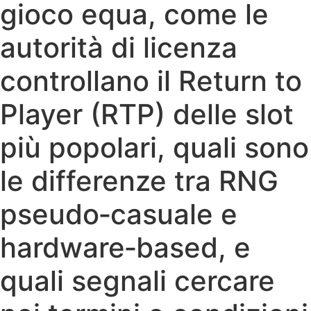
gioco equa, come le
autorità di licenza
controllano il Return to
Player (RTP) delle slot
più popolari, quali sono
le differenze tra RNG
pseudo‑casuale e
hardware‑based, e
quali segnali cercare