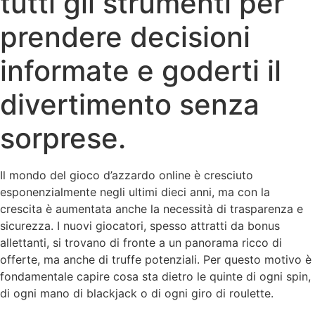
tutti gli strumenti per
prendere decisioni
informate e goderti il
divertimento senza
sorprese.
Il mondo del gioco d’azzardo online è cresciuto
esponenzialmente negli ultimi dieci anni, ma con la
crescita è aumentata anche la necessità di trasparenza e
sicurezza. I nuovi giocatori, spesso attratti da bonus
allettanti, si trovano di fronte a un panorama ricco di
offerte, ma anche di truffe potenziali. Per questo motivo è
fondamentale capire cosa sta dietro le quinte di ogni spin,
di ogni mano di blackjack o di ogni giro di roulette.