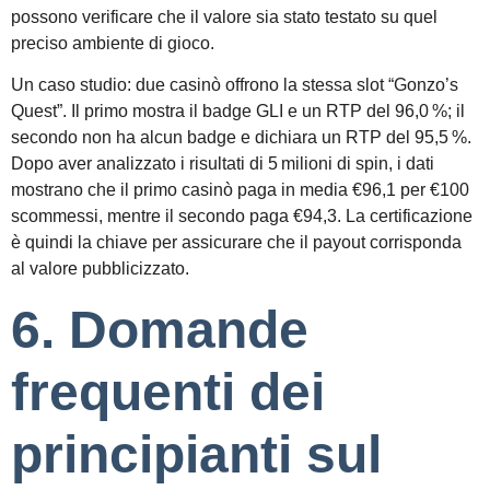
possono verificare che il valore sia stato testato su quel
preciso ambiente di gioco.
Un caso studio: due casinò offrono la stessa slot “Gonzo’s
Quest”. Il primo mostra il badge GLI e un RTP del 96,0 %; il
secondo non ha alcun badge e dichiara un RTP del 95,5 %.
Dopo aver analizzato i risultati di 5 milioni di spin, i dati
mostrano che il primo casinò paga in media €96,1 per €100
scommessi, mentre il secondo paga €94,3. La certificazione
è quindi la chiave per assicurare che il payout corrisponda
al valore pubblicizzato.
6. Domande
frequenti dei
principianti sul