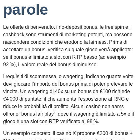
parole
Le offerte di benvenuto, i no‑deposit bonus, le free spin e i
cashback sono strumenti di marketing potenti, ma possono
nascondere condizioni che erodono la fairness. Prima di
accettare un bonus, verifica su quale gioco verrà applicato:
se il bonus è limitato a slot con RTP basso (ad esempio
92 %), il valore reale del bonus diminuisce.
I requisiti di scommessa, o wagering, indicano quante volte
devi giocare l’importo del bonus prima di poter prelevare le
vincite. Un wagering di 40x su un bonus da €100 richiede
€4 000 di puntate, il che aumenta l’esposizione al RNG e
riduce le probabilità di profitto. Alcuni casinò non aams
offrono “bonus fair play”, dove il wagering è limitato a 5x e il
gioco è una slot con RTP verificato al 98 %.
Un esempio concreto: il casinò X propone €200 di bonus +