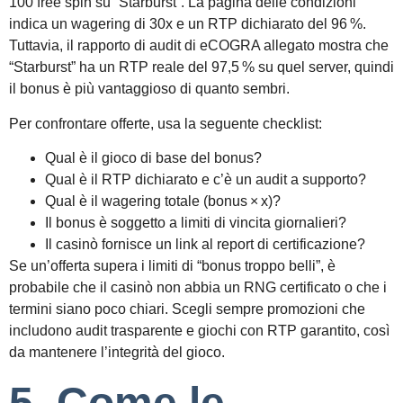
100 free spin su “Starburst”. La pagina delle condizioni
indica un wagering di 30x e un RTP dichiarato del 96 %.
Tuttavia, il rapporto di audit di eCOGRA allegato mostra che
“Starburst” ha un RTP reale del 97,5 % su quel server, quindi
il bonus è più vantaggioso di quanto sembri.
Per confrontare offerte, usa la seguente checklist:
Qual è il gioco di base del bonus?
Qual è il RTP dichiarato e c’è un audit a supporto?
Qual è il wagering totale (bonus × x)?
Il bonus è soggetto a limiti di vincita giornalieri?
Il casinò fornisce un link al report di certificazione?
Se un’offerta supera i limiti di “bonus troppo belli”, è
probabile che il casinò non abbia un RNG certificato o che i
termini siano poco chiari. Scegli sempre promozioni che
includono audit trasparente e giochi con RTP garantito, così
da mantenere l’integrità del gioco.
5. Come le