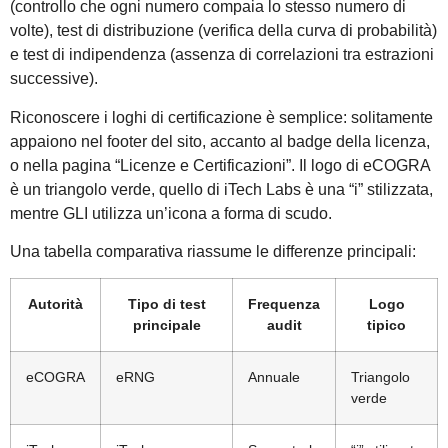
(controllo che ogni numero compaia lo stesso numero di
volte), test di distribuzione (verifica della curva di probabilità)
e test di indipendenza (assenza di correlazioni tra estrazioni
successive).
Riconoscere i loghi di certificazione è semplice: solitamente
appaiono nel footer del sito, accanto al badge della licenza,
o nella pagina “Licenze e Certificazioni”. Il logo di eCOGRA
è un triangolo verde, quello di iTech Labs è una “i” stilizzata,
mentre GLI utilizza un’icona a forma di scudo.
Una tabella comparativa riassume le differenze principali:
Autorità
Tipo di test
Frequenza
Logo
principale
audit
tipico
eCOGRA
eRNG
Annuale
Triangolo
verde