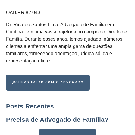
OAB/PR 82.043
Dr. Ricardo Santos Lima, Advogado de Família em
Curitiba, tem uma vasta trajetória no campo do Direito de
Família. Durante esses anos, temos ajudado inúmeros
clientes a enfrentar uma ampla gama de questões
familiares, fornecendo orientação jurídica sólida e
representação eficaz.
QUERO FALAR COM O ADVOGADO
Posts Recentes
Precisa de Advogado de Família?