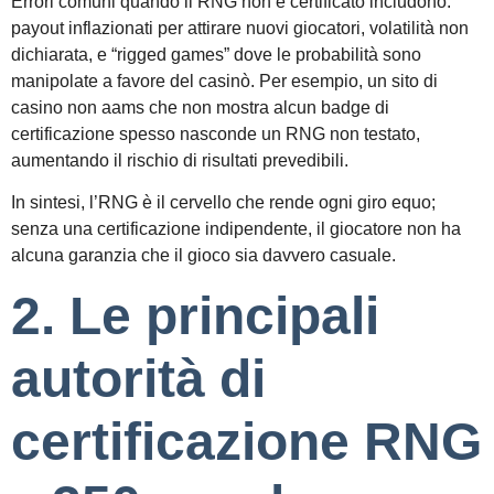
Errori comuni quando il RNG non è certificato includono:
payout inflazionati per attirare nuovi giocatori, volatilità non
dichiarata, e “rigged games” dove le probabilità sono
manipolate a favore del casinò. Per esempio, un sito di
casino non aams che non mostra alcun badge di
certificazione spesso nasconde un RNG non testato,
aumentando il rischio di risultati prevedibili.
In sintesi, l’RNG è il cervello che rende ogni giro equo;
senza una certificazione indipendente, il giocatore non ha
alcuna garanzia che il gioco sia davvero casuale.
2. Le principali
autorità di
certificazione RNG