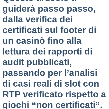
guiderà passo passo,
dalla verifica dei
certificati sul footer di
un casinò fino alla
lettura dei rapporti di
audit pubblicati,
passando per l’analisi
di casi reali di slot con
RTP verificato rispetto a
giochi “non certificati”.