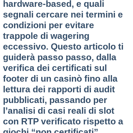
hardware‑based, e quali
segnali cercare nei termini e
condizioni per evitare
trappole di wagering
eccessivo. Questo articolo ti
guiderà passo passo, dalla
verifica dei certificati sul
footer di un casinò fino alla
lettura dei rapporti di audit
pubblicati, passando per
l’analisi di casi reali di slot
con RTP verificato rispetto a
giochi “non certificati”.