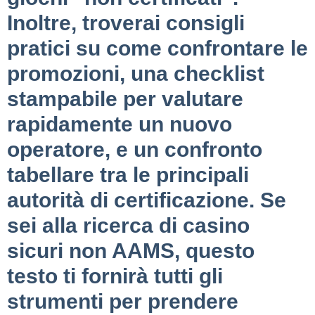
Inoltre, troverai consigli
pratici su come confrontare le
promozioni, una checklist
stampabile per valutare
rapidamente un nuovo
operatore, e un confronto
tabellare tra le principali
autorità di certificazione. Se
sei alla ricerca di casino
sicuri non AAMS, questo
testo ti fornirà tutti gli
strumenti per prendere