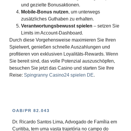
und gezielte Bonusaktionen.
Mobile‑Bonus nutzen
, um unterwegs
zusätzliches Guthaben zu erhalten.
Verantwortungsbewusst spielen
– setzen Sie
Limits im Account‑Dashboard.
Durch diese Vorgehensweise maximieren Sie Ihren
Spielwert, genießen schnelle Auszahlungen und
profitieren von exklusiven Loyalitäts‑Rewards. Wenn
Sie bereit sind, das volle Potenzial auszuschöpfen,
besuchen Sie jetzt das Casino und starten Sie Ihre
Reise:
Spingranny Casino24 spielen DE
.
OAB/PR 82.043
Dr. Ricardo Santos Lima, Advogado de Família em
Curitiba, tem uma vasta trajetória no campo do