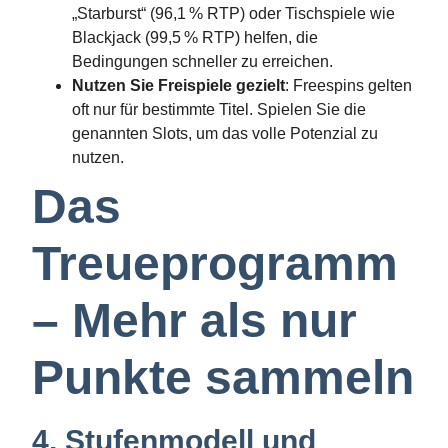
„Starburst“ (96,1 % RTP) oder Tischspiele wie
Blackjack (99,5 % RTP) helfen, die
Bedingungen schneller zu erreichen.
Nutzen Sie Freispiele gezielt
: Freespins gelten
oft nur für bestimmte Titel. Spielen Sie die
genannten Slots, um das volle Potenzial zu
nutzen.
Das
Treueprogramm
– Mehr als nur
Punkte sammeln
4. Stufenmodell und