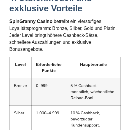
exklusive Vorteile
SpinGranny Casino
betreibt ein vierstufiges
Loyalitätsprogramm: Bronze, Silber, Gold und Platin.
Jeder Level bringt höhere Cashback‑Sätze,
schnellere Auszahlungen und exklusive
Bonusangebote.
Level
Erforderliche
Hauptvorteile
Punkte
Bronze
0–999
5 % Cashback
monatlich, wöchentliche
Reload‑Boni
Silber
1.000–4.999
10 % Cashback,
bevorzugter
Kundensupport,