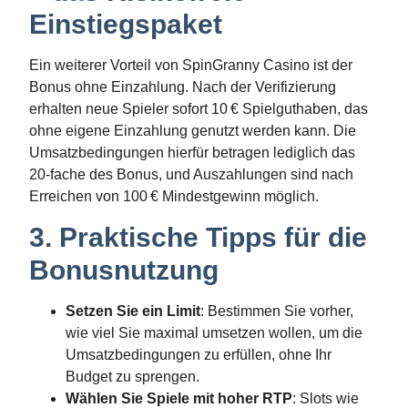
Einstiegspaket
Ein weiterer Vorteil von SpinGranny Casino ist der
Bonus ohne Einzahlung. Nach der Verifizierung
erhalten neue Spieler sofort 10 € Spielguthaben, das
ohne eigene Einzahlung genutzt werden kann. Die
Umsatzbedingungen hierfür betragen lediglich das
20‑fache des Bonus, und Auszahlungen sind nach
Erreichen von 100 € Mindestgewinn möglich.
3. Praktische Tipps für die
Bonusnutzung
Setzen Sie ein Limit
: Bestimmen Sie vorher,
wie viel Sie maximal umsetzen wollen, um die
Umsatzbedingungen zu erfüllen, ohne Ihr
Budget zu sprengen.
Wählen Sie Spiele mit hoher RTP
: Slots wie