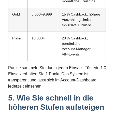
monatliche Freispins
Gold
5.000–9.999
15 % Cashback, höhere
Auszahlungslimits,
exklusive Turniere
Platin
10.000+
20 % Cashback,
persönliche
Account‑Manager,
VIP‑Events
Punkte sammeln Sie durch jeden Einsatz. Für jede 1 €
Einsatz erhalten Sie 1 Punkt. Das System ist
transparent und lässt sich im Account‑Dashboard
jederzeit einsehen.
5. Wie Sie schnell in die
höheren Stufen aufsteigen