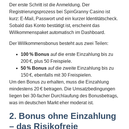
Der erste Schritt ist die Anmeldung. Der
Registrierungsprozess bei SpinGranny Casino ist
kurz: E‑Mail, Passwort und ein kurzer Identitätscheck.
Sobald das Konto bestätigt ist, erscheint das
Willkommenspaket automatisch im Dashboard.
Der Willkommensbonus besteht aus zwei Teilen:
100 % Bonus
auf die erste Einzahlung bis zu
200 €, plus 50 Freispiele.
50 % Bonus
auf die zweite Einzahlung bis zu
150 €, ebenfalls mit 30 Freispielen.
Um den Bonus zu erhalten, muss die Einzahlung
mindestens 20 € betragen. Die Umsatzbedingungen
liegen bei 30‑facher Durchlaufung des Bonusbetrags,
was im deutschen Markt eher moderat ist.
2. Bonus ohne Einzahlung
– das Risikofreie