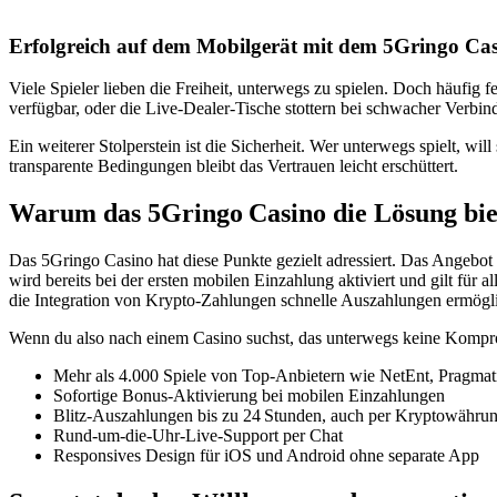
Erfolgreich auf dem Mobilgerät mit dem 5Gringo Casi
Viele Spieler lieben die Freiheit, unterwegs zu spielen. Doch häufig 
verfügbar, oder die Live‑Dealer‑Tische stottern bei schwacher Verbi
Ein weiterer Stolperstein ist die Sicherheit. Wer unterwegs spielt, w
transparente Bedingungen bleibt das Vertrauen leicht erschüttert.
Warum das 5Gringo Casino die Lösung bie
Das 5Gringo Casino hat diese Punkte gezielt adressiert. Das Angebot
wird bereits bei der ersten mobilen Einzahlung aktiviert und gilt für
die Integration von Krypto‑Zahlungen schnelle Auszahlungen ermögli
Wenn du also nach einem Casino suchst, das unterwegs keine Kompromi
Mehr als 4.000 Spiele von Top‑Anbietern wie NetEnt, Pragma
Sofortige Bonus‑Aktivierung bei mobilen Einzahlungen
Blitz‑Auszahlungen bis zu 24 Stunden, auch per Kryptowähru
Rund‑um‑die‑Uhr‑Live‑Support per Chat
Responsives Design für iOS und Android ohne separate App