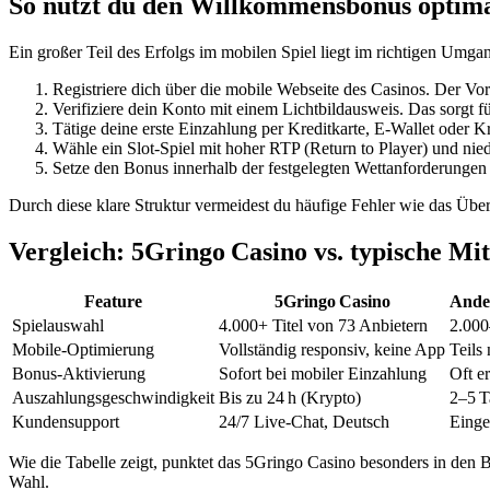
So nutzt du den Willkommensbonus optim
Ein großer Teil des Erfolgs im mobilen Spiel liegt im richtigen Umga
Registriere dich über die mobile Webseite des Casinos. Der Vo
Verifiziere dein Konto mit einem Lichtbildausweis. Das sorgt f
Tätige deine erste Einzahlung per Kreditkarte, E‑Wallet oder 
Wähle ein Slot‑Spiel mit hoher RTP (Return to Player) und nie
Setze den Bonus innerhalb der festgelegten Wettanforderungen
Durch diese klare Struktur vermeidest du häufige Fehler wie das Übe
Vergleich: 5Gringo Casino vs. typische M
Feature
5Gringo Casino
Ande
Spielauswahl
4.000+ Titel von 73 Anbietern
2.000
Mobile‑Optimierung
Vollständig responsiv, keine App
Teils
Bonus‑Aktivierung
Sofort bei mobiler Einzahlung
Oft e
Auszahlungsgeschwindigkeit
Bis zu 24 h (Krypto)
2–5 T
Kundensupport
24/7 Live‑Chat, Deutsch
Einge
Wie die Tabelle zeigt, punktet das 5Gringo Casino besonders in den Be
Wahl.