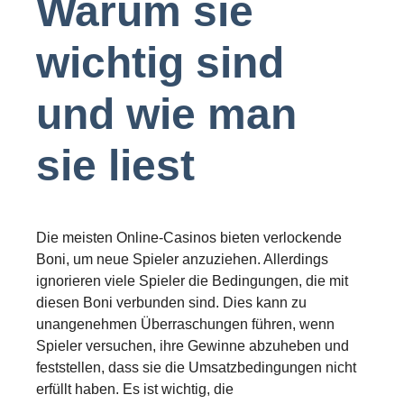
Warum sie
wichtig sind
und wie man
sie liest
Die meisten Online-Casinos bieten verlockende
Boni, um neue Spieler anzuziehen. Allerdings
ignorieren viele Spieler die Bedingungen, die mit
diesen Boni verbunden sind. Dies kann zu
unangenehmen Überraschungen führen, wenn
Spieler versuchen, ihre Gewinne abzuheben und
feststellen, dass sie die Umsatzbedingungen nicht
erfüllt haben. Es ist wichtig, die