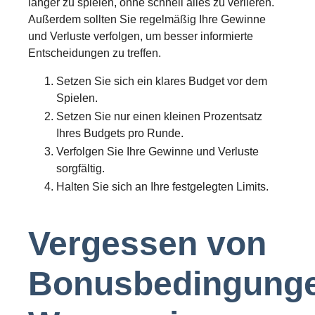
länger zu spielen, ohne schnell alles zu verlieren.
Außerdem sollten Sie regelmäßig Ihre Gewinne
und Verluste verfolgen, um besser informierte
Entscheidungen zu treffen.
Setzen Sie sich ein klares Budget vor dem
Spielen.
Setzen Sie nur einen kleinen Prozentsatz
Ihres Budgets pro Runde.
Verfolgen Sie Ihre Gewinne und Verluste
sorgfältig.
Halten Sie sich an Ihre festgelegten Limits.
Vergessen von
Bonusbedingung