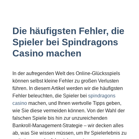
Die häufigsten Fehler, die
Spieler bei Spindragons
Casino machen
In der aufregenden Welt des Online-Glücksspiels
können selbst kleine Fehler zu großen Verlusten
führen. In diesem Artikel werden wir die häufigsten
Fehler beleuchten, die Spieler bei
spindragons
casino
machen, und Ihnen wertvolle Tipps geben,
wie Sie diese vermeiden können. Von der Wahl der
falschen Spiele bis hin zur unzureichenden
Bankroll-Management-Strategie – wir decken alles
ab, was Sie wissen müssen, um Ihr Spielerlebnis zu