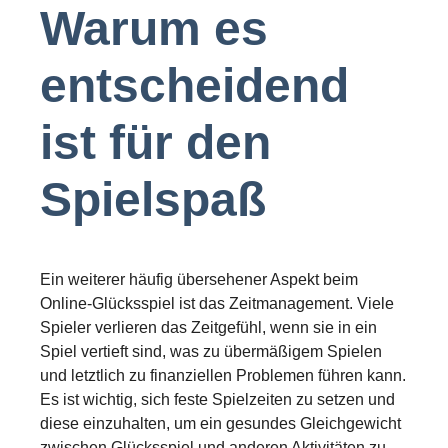
Warum es
entscheidend
ist für den
Spielspaß
Ein weiterer häufig übersehener Aspekt beim
Online-Glücksspiel ist das Zeitmanagement. Viele
Spieler verlieren das Zeitgefühl, wenn sie in ein
Spiel vertieft sind, was zu übermäßigem Spielen
und letztlich zu finanziellen Problemen führen kann.
Es ist wichtig, sich feste Spielzeiten zu setzen und
diese einzuhalten, um ein gesundes Gleichgewicht
zwischen Glücksspiel und anderen Aktivitäten zu