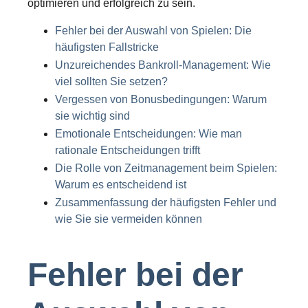
optimieren und erfolgreich zu sein.
Fehler bei der Auswahl von Spielen: Die
häufigsten Fallstricke
Unzureichendes Bankroll-Management: Wie
viel sollten Sie setzen?
Vergessen von Bonusbedingungen: Warum
sie wichtig sind
Emotionale Entscheidungen: Wie man
rationale Entscheidungen trifft
Die Rolle von Zeitmanagement beim Spielen:
Warum es entscheidend ist
Zusammenfassung der häufigsten Fehler und
wie Sie sie vermeiden können
Fehler bei der