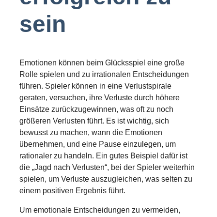
sein
Emotionen können beim Glücksspiel eine große
Rolle spielen und zu irrationalen Entscheidungen
führen. Spieler können in eine Verlustspirale
geraten, versuchen, ihre Verluste durch höhere
Einsätze zurückzugewinnen, was oft zu noch
größeren Verlusten führt. Es ist wichtig, sich
bewusst zu machen, wann die Emotionen
übernehmen, und eine Pause einzulegen, um
rationaler zu handeln. Ein gutes Beispiel dafür ist
die „Jagd nach Verlusten“, bei der Spieler weiterhin
spielen, um Verluste auszugleichen, was selten zu
einem positiven Ergebnis führt.
Um emotionale Entscheidungen zu vermeiden,