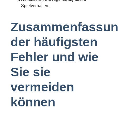
Spielverhalten.
Zusammenfassu
der häufigsten
Fehler und wie
Sie sie
vermeiden
können