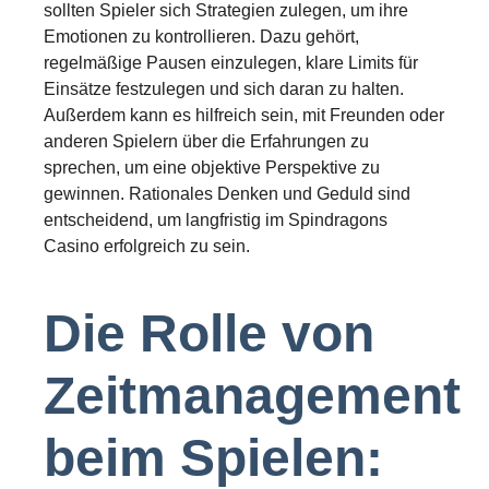
sollten Spieler sich Strategien zulegen, um ihre
Emotionen zu kontrollieren. Dazu gehört,
regelmäßige Pausen einzulegen, klare Limits für
Einsätze festzulegen und sich daran zu halten.
Außerdem kann es hilfreich sein, mit Freunden oder
anderen Spielern über die Erfahrungen zu
sprechen, um eine objektive Perspektive zu
gewinnen. Rationales Denken und Geduld sind
entscheidend, um langfristig im Spindragons
Casino erfolgreich zu sein.
Die Rolle von
Zeitmanagement
beim Spielen: