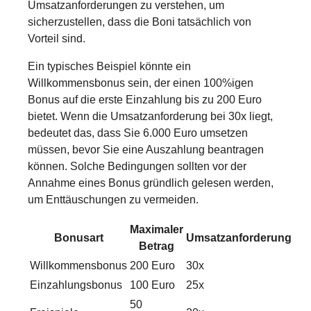
Umsatzanforderungen zu verstehen, um
sicherzustellen, dass die Boni tatsächlich von
Vorteil sind.
Ein typisches Beispiel könnte ein
Willkommensbonus sein, der einen 100%igen
Bonus auf die erste Einzahlung bis zu 200 Euro
bietet. Wenn die Umsatzanforderung bei 30x liegt,
bedeutet das, dass Sie 6.000 Euro umsetzen
müssen, bevor Sie eine Auszahlung beantragen
können. Solche Bedingungen sollten vor der
Annahme eines Bonus gründlich gelesen werden,
um Enttäuschungen zu vermeiden.
Maximaler
Bonusart
Umsatzanforderung
Betrag
Willkommensbonus
200 Euro
30x
Einzahlungsbonus
100 Euro
25x
50