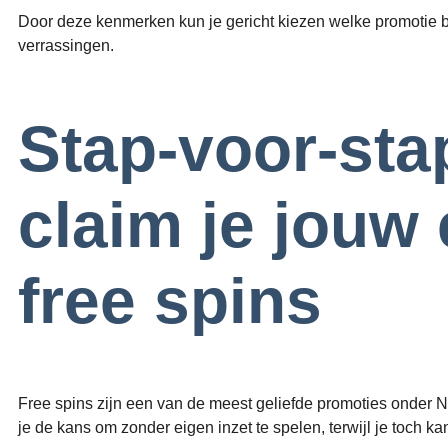
Door deze kenmerken kun je gericht kiezen welke promotie bi
verrassingen.
Stap‑voor‑sta
claim je jouw 
free spins
Free spins zijn een van de meest geliefde promoties onder 
je de kans om zonder eigen inzet te spelen, terwijl je toch k