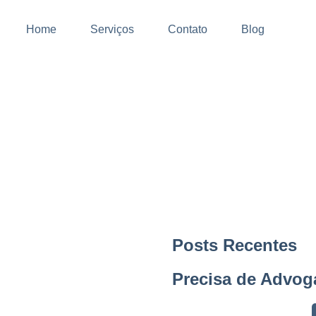
Home
Serviços
Contato
Blog
Posts Recentes
Precisa de Advog