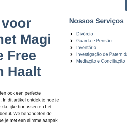
 voor
Nossos Serviços
Divórcio
met Magi
Guarda e Pensão
Inventário
e Free
Investigação de Paterni
Mediação e Conciliação
 Haalt
en ook een perfecte
In dit artikel ontdek je hoe je
rekkelijke bonussen en het
l benut. We behandelen de
 hoe je met een slimme aanpak