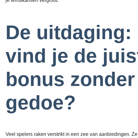
je winstkansen vergroot.
De uitdaging:
vind je de juis
bonus zonder
gedoe?
Veel spelers raken verstrikt in een zee van aanbiedingen. Ze