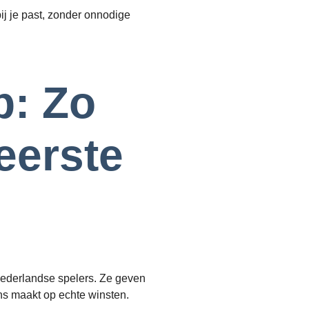
j je past, zonder onnodige
p: Zo
eerste
Nederlandse spelers. Ze geven
ans maakt op echte winsten.