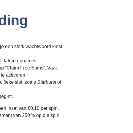
ding
 je een sterk wachtwoord kiest
elt latere opnames.
 op “Claim Free Spins”. Vaak
 te activeren.
ifieke slot, zoals
Starburst
of
begint.
en inzet van €0,10 per spin.
dement van 250 % op die spin.