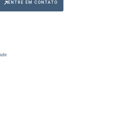
ENTRE EM CONTATO
dade