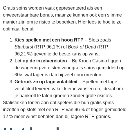
Gratis spins worden vaak gepresenteerd als een
onweerstaanbare bonus, maar ze kunnen ook een slimme
manier zijn om je risico te beperken. Hier lees je hoe je ze
optimaal benut:
Kies spellen met een hoog RTP
– Slots zoals
Starburst
(RTP 96,1 %) of
Book of Dead
(RTP
96,21 %) geven je de beste kans op winst.
Let op de inzetvereisten
– Bij Kroon Casino liggen
de wagering‑vereisten voor gratis spins gemiddeld op
30×, wat lager is dan bij veel concurrenten.
Gebruik ze op lage volatiliteit
– Spellen met lage
volatiliteit leveren vaker kleine winsten op, ideaal om
je bankroll te laten groeien zonder grote risico’s.
Statistieken tonen aan dat spelers die hun gratis spins
inzetten op slots met een RTP van 96 % of hoger, gemiddeld
12 % meer winst behalen dan bij lagere RTP‑games.