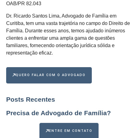
OAB/PR 82.043
Dr. Ricardo Santos Lima, Advogado de Família em
Curitiba, tem uma vasta trajetória no campo do Direito de
Família. Durante esses anos, temos ajudado inúmeros
clientes a enfrentar uma ampla gama de questões
familiares, fornecendo orientação jurídica sólida e
representação eficaz.
QUERO FALAR COM O ADVOGADO
Posts Recentes
Precisa de Advogado de Família?
ENTRE EM CONTATO