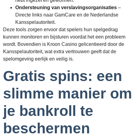
hebt ingezet en gewonnen.
Ondersteuning van verslavingsorganisaties
–
Directe links naar GamCare en de Nederlandse
Kansspelautoriteit.
Deze tools zorgen ervoor dat spelers hun spelgedrag
kunnen monitoren en bijsturen voordat het een probleem
wordt. Bovendien is Kroon Casino gelicentieerd door de
Kansspelautoriteit, wat extra vertrouwen geeft dat de
spelomgeving eerlijk en veilig is.
Gratis spins: een
slimme manier om
je bankroll te
beschermen