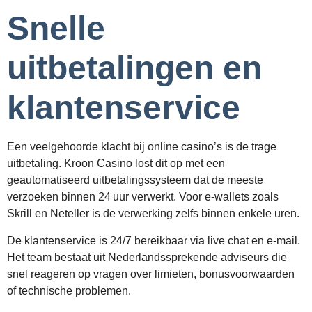
Snelle
uitbetalingen en
klantenservice
Een veelgehoorde klacht bij online casino’s is de trage
uitbetaling. Kroon Casino lost dit op met een
geautomatiseerd uitbetalingssysteem dat de meeste
verzoeken binnen 24 uur verwerkt. Voor e‑wallets zoals
Skrill en Neteller is de verwerking zelfs binnen enkele uren.
De klantenservice is 24/7 bereikbaar via live chat en e‑mail.
Het team bestaat uit Nederlandssprekende adviseurs die
snel reageren op vragen over limieten, bonusvoorwaarden
of technische problemen.