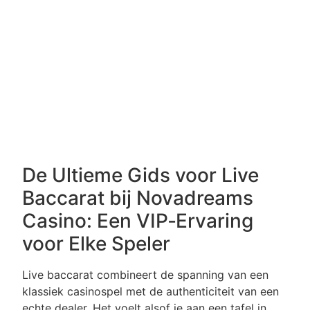
De Ultieme Gids voor Live
Baccarat bij Novadreams
Casino: Een VIP‑Ervaring
voor Elke Speler
Live baccarat combineert de spanning van een
klassiek casinospel met de authenticiteit van een
echte dealer. Het voelt alsof je aan een tafel in