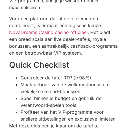
VIP‑programma, kun je je winstpotentieel
maximaliseren.
Voor een platform dat al deze elementen
combineert, is er maar één logische keuze:
NovaDreams Casino casino officieel
. Het biedt
een breed scala aan live dealer‑tafels, royale
bonussen, een aantrekkelijk cashback‑programma
en een betrouwbaar VIP‑systeem.
Quick Checklist
Controleer de tafel‑RTP (≥ 98 %).
Maak gebruik van de welkomstbonus en
wekelijkse reload‑bonussen.
Speel binnen je budget en gebruik de
verantwoord‑spelen tools.
Profiteer van het VIP‑programma voor
snellere uitbetalingen en exclusieve limieten.
Met deze gids ben je klaar om de tafel te