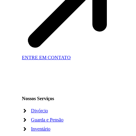
ENTRE EM CONTATO
Nossos Serviços
Divórcio
Guarda e Pensão
Inventário