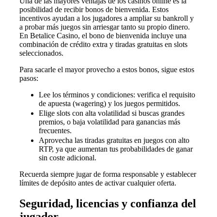
Una de las mayores ventajas de los casinos online es la
posibilidad de recibir bonos de bienvenida. Estos
incentivos ayudan a los jugadores a ampliar su bankroll y
a probar más juegos sin arriesgar tanto su propio dinero.
En Betalice Casino, el bono de bienvenida incluye una
combinación de crédito extra y tiradas gratuitas en slots
seleccionados.
Para sacarle el mayor provecho a estos bonos, sigue estos
pasos:
Lee los términos y condiciones: verifica el requisito
de apuesta (wagering) y los juegos permitidos.
Elige slots con alta volatilidad si buscas grandes
premios, o baja volatilidad para ganancias más
frecuentes.
Aprovecha las tiradas gratuitas en juegos con alto
RTP, ya que aumentan tus probabilidades de ganar
sin coste adicional.
Recuerda siempre jugar de forma responsable y establecer
límites de depósito antes de activar cualquier oferta.
Seguridad, licencias y confianza del
jugador