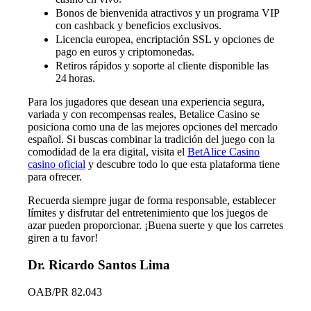
Bonos de bienvenida atractivos y un programa VIP
con cashback y beneficios exclusivos.
Licencia europea, encriptación SSL y opciones de
pago en euros y criptomonedas.
Retiros rápidos y soporte al cliente disponible las
24 horas.
Para los jugadores que desean una experiencia segura,
variada y con recompensas reales, Betalice Casino se
posiciona como una de las mejores opciones del mercado
español. Si buscas combinar la tradición del juego con la
comodidad de la era digital, visita el
BetAlice Casino
casino oficial
y descubre todo lo que esta plataforma tiene
para ofrecer.
Recuerda siempre jugar de forma responsable, establecer
límites y disfrutar del entretenimiento que los juegos de
azar pueden proporcionar. ¡Buena suerte y que los carretes
giren a tu favor!
Dr. Ricardo Santos Lima
OAB/PR 82.043