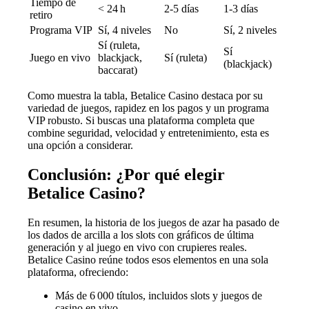
Tiempo de
< 24 h
2‑5 días
1‑3 días
retiro
Programa VIP
Sí, 4 niveles
No
Sí, 2 niveles
Sí (ruleta,
Sí
Juego en vivo
blackjack,
Sí (ruleta)
(blackjack)
baccarat)
Como muestra la tabla, Betalice Casino destaca por su
variedad de juegos, rapidez en los pagos y un programa
VIP robusto. Si buscas una plataforma completa que
combine seguridad, velocidad y entretenimiento, esta es
una opción a considerar.
Conclusión: ¿Por qué elegir
Betalice Casino?
En resumen, la historia de los juegos de azar ha pasado de
los dados de arcilla a los slots con gráficos de última
generación y al juego en vivo con crupieres reales.
Betalice Casino reúne todos esos elementos en una sola
plataforma, ofreciendo:
Más de 6 000 títulos, incluidos slots y juegos de
casino en vivo.