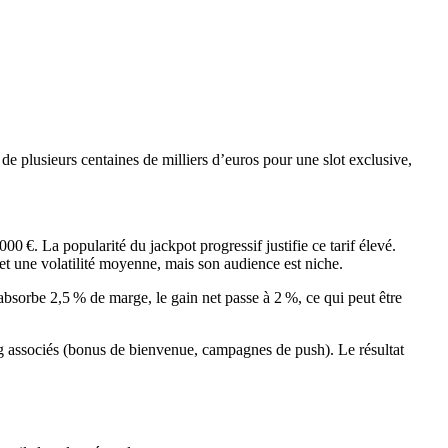
 plusieurs centaines de milliers d’euros pour une slot exclusive,
 €. La popularité du jackpot progressif justifie ce tarif élevé.
t une volatilité moyenne, mais son audience est niche.
 absorbe 2,5 % de marge, le gain net passe à 2 %, ce qui peut être
ting associés (bonus de bienvenue, campagnes de push). Le résultat