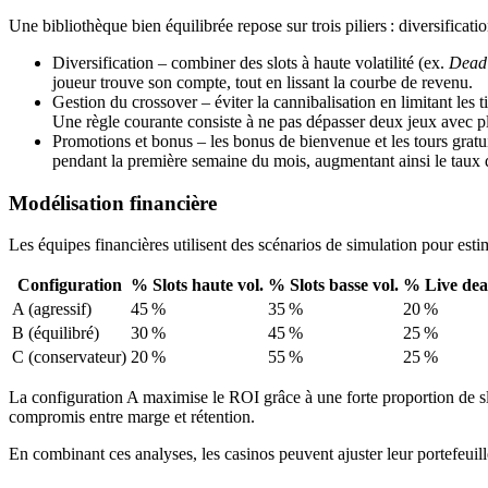
Une bibliothèque bien équilibrée repose sur trois piliers : diversificat
Diversification – combiner des slots à haute volatilité (ex.
Dead 
joueur trouve son compte, tout en lissant la courbe de revenu.
Gestion du crossover – éviter la cannibalisation en limitant les
Une règle courante consiste à ne pas dépasser deux jeux avec p
Promotions et bonus – les bonus de bienvenue et les tours gratui
pendant la première semaine du mois, augmentant ainsi le taux
Modélisation financière
Les équipes financières utilisent des scénarios de simulation pour estim
Configuration
% Slots haute vol.
% Slots basse vol.
% Live dea
A (agressif)
45 %
35 %
20 %
B (équilibré)
30 %
45 %
25 %
C (conservateur)
20 %
55 %
25 %
La configuration A maximise le ROI grâce à une forte proportion de slo
compromis entre marge et rétention.
En combinant ces analyses, les casinos peuvent ajuster leur portefeuill