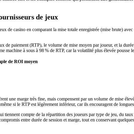
ournisseurs de jeux
jeux de casino en comparant la mise totale enregistrée (mise brute) avec
 le taux de paiement (RTP), le volume de mise moyen par joueur, et la d
 machine à sous à 98 % de RTP, car la volatilité plus élevée pousse les
ple de ROI moyen
ent une marge très fine, mais compensent par un volume de mise élevé gr
même si le RTP est légèrement inférieur, car ils encouragent de longues
ui tiennent compte de la répartition des joueurs par type de jeu, du tau
 compromis entre durée de session et marge, tout en conservant quelques ta