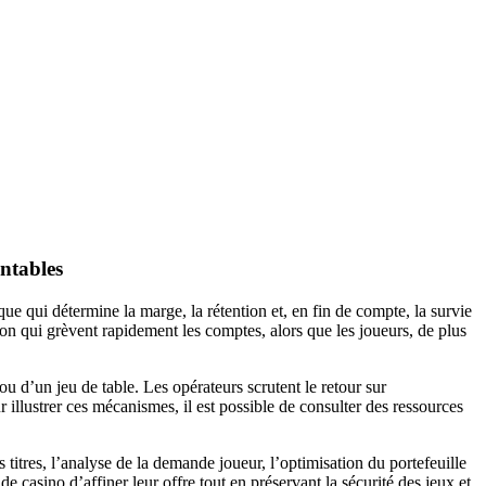
entables
que qui détermine la marge, la rétention et, en fin de compte, la survie
on qui grèvent rapidement les comptes, alors que les joueurs, de plus
ou d’un jeu de table. Les opérateurs scrutent le retour sur
 illustrer ces mécanismes, il est possible de consulter des ressources
s titres, l’analyse de la demande joueur, l’optimisation du portefeuille
e casino d’affiner leur offre tout en préservant la sécurité des jeux et