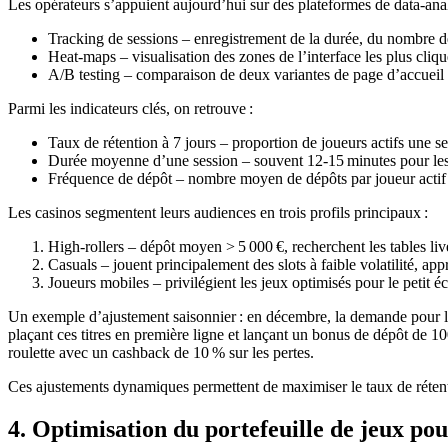
Les opérateurs s’appuient aujourd’hui sur des plateformes de data‑anal
Tracking de sessions – enregistrement de la durée, du nombre d
Heat‑maps – visualisation des zones de l’interface les plus cliq
A/B testing – comparaison de deux variantes de page d’accueil 
Parmi les indicateurs clés, on retrouve :
Taux de rétention à 7 jours – proportion de joueurs actifs une se
Durée moyenne d’une session – souvent 12‑15 minutes pour les s
Fréquence de dépôt – nombre moyen de dépôts par joueur actif
Les casinos segmentent leurs audiences en trois profils principaux :
High‑rollers – dépôt moyen > 5 000 €, recherchent les tables live
Casuals – jouent principalement des slots à faible volatilité, ap
Joueurs mobiles – privilégient les jeux optimisés pour le petit é
Un exemple d’ajustement saisonnier : en décembre, la demande pour les
plaçant ces titres en première ligne et lançant un bonus de dépôt de 10
roulette avec un cashback de 10 % sur les pertes.
Ces ajustements dynamiques permettent de maximiser le taux de rétenti
4. Optimisation du portefeuille de jeux pour