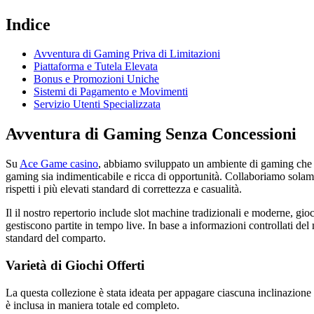
Indice
Avventura di Gaming Priva di Limitazioni
Piattaforma e Tutela Elevata
Bonus e Promozioni Uniche
Sistemi di Pagamento e Movimenti
Servizio Utenti Specializzata
Avventura di Gaming Senza Concessioni
Su
Ace Game casino
, abbiamo sviluppato un ambiente di gaming che tr
gaming sia indimenticabile e ricca di opportunità. Collaboriamo solament
rispetti i più elevati standard di correttezza e casualità.
Il il nostro repertorio include slot machine tradizionali e moderne, gio
gestiscono partite in tempo live. In base a informazioni controllati del
standard del comparto.
Varietà di Giochi Offerti
La questa collezione è stata ideata per appagare ciascuna inclinazione e
è inclusa in maniera totale ed completo.