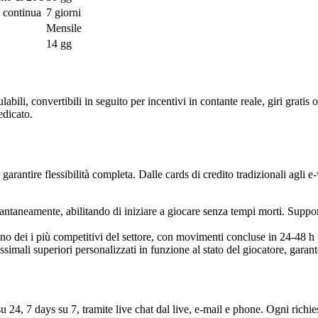
 continua
7 giorni
Mensile
14 gg
abili, convertibili in seguito per incentivi in contante reale, giri gratis 
edicato.
ntire flessibilità completa. Dalle cards di credito tradizionali agli e-
antaneamente, abilitando di iniziare a giocare senza tempi morti. Support
uno dei i più competitivi del settore, con movimenti concluse in 24-48 h p
mali superiori personalizzati in funzione al stato del giocatore, garant
h su 24, 7 days su 7, tramite live chat dal live, e-mail e phone. Ogni ric