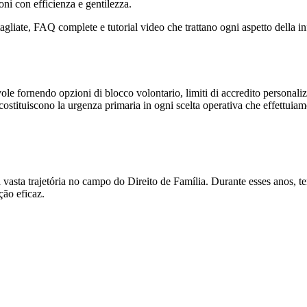
ioni con efficienza e gentilezza.
iate, FAQ complete e tutorial video che trattano ogni aspetto della infra
fornendo opzioni di blocco volontario, limiti di accredito personalizz
ti costituiscono la urgenza primaria in ogni scelta operativa che effettuiam
asta trajetória no campo do Direito de Família. Durante esses anos, 
ção eficaz.