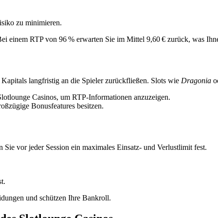
Risiko zu minimieren.
Bei einem RTP von 96 % erwarten Sie im Mittel 9,60 € zurück, was Ihnen
Kapitals langfristig an die Spieler zurückfließen. Slots wie
Dragonia
o
s Slotlounge Casinos, um RTP‑Informationen anzuzeigen.
roßzügige Bonusfeatures besitzen.
Sie vor jeder Session ein maximales Einsatz‑ und Verlustlimit fest.
t.
idungen und schützen Ihre Bankroll.