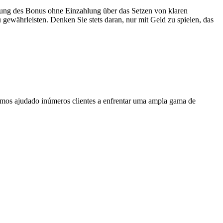
tzung des Bonus ohne Einzahlung über das Setzen von klaren
u gewährleisten. Denken Sie stets daran, nur mit Geld zu spielen, das
temos ajudado inúmeros clientes a enfrentar uma ampla gama de