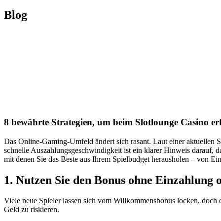
Blog
8 bewährte Strategien, um beim Slotlounge Casino erf
Das Online‑Gaming‑Umfeld ändert sich rasant. Laut einer aktuellen S
schnelle Auszahlungsgeschwindigkeit ist ein klarer Hinweis darauf, da
mit denen Sie das Beste aus Ihrem Spielbudget herausholen – von Eins
1. Nutzen Sie den Bonus ohne Einzahlung 
Viele neue Spieler lassen sich vom Willkommensbonus locken, doch d
Geld zu riskieren.