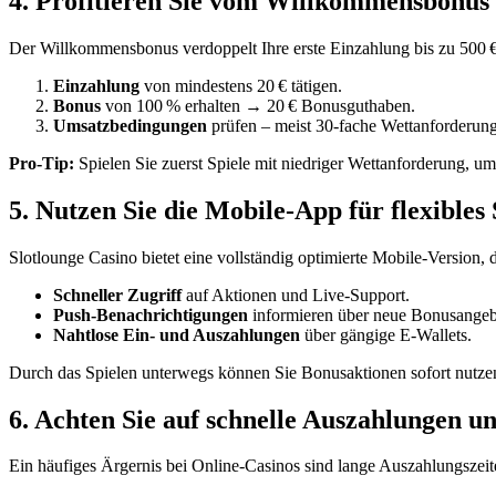
4. Profitieren Sie vom Willkommensbonus 
Der Willkommensbonus verdoppelt Ihre erste Einzahlung bis zu 500 
Einzahlung
von mindestens 20 € tätigen.
Bonus
von 100 % erhalten → 20 € Bonusguthaben.
Umsatzbedingungen
prüfen – meist 30‑fache Wettanforderun
Pro‑Tip:
Spielen Sie zuerst Spiele mit niedriger Wettanforderung, u
5. Nutzen Sie die Mobile‑App für flexibles 
Slotlounge Casino bietet eine vollständig optimierte Mobile‑Version, 
Schneller Zugriff
auf Aktionen und Live‑Support.
Push‑Benachrichtigungen
informieren über neue Bonusangeb
Nahtlose Ein‑ und Auszahlungen
über gängige E‑Wallets.
Durch das Spielen unterwegs können Sie Bonusaktionen sofort nutzen
6. Achten Sie auf schnelle Auszahlungen 
Ein häufiges Ärgernis bei Online‑Casinos sind lange Auszahlungszei