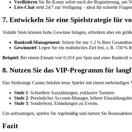
Verifizieren
Sie Ihr Konto sofort nach der Registrierung, um 
Live‑Chat
steht 24/7 zur Verfügung – ideal für schnelle Fra
7. Entwickeln Sie eine Spielstrategie für vol
Volatile Slots können hohe Gewinne bringen, erfordern aber ein größ
Bankroll‑Management
: Setzen Sie nur 1‑2 % Ihrer Gesamtban
Gewinnziel
: Legen Sie ein realistisches Ziel fest, z. B. 150 % 
Beispiel:
Bei einem Einsatz von 0,10 € pro Spin und einer Bankroll v
8. Nutzen Sie das VIP‑Programm für langfr
Das Slotlounge Casino belohnt treue Spieler mit einem mehrstufige
Stufe 1
: Schnellere Auszahlungen, exklusive Turniere.
Stufe 2
: Persönlicher Account‑Manager, höhere Einzahlungslim
Stufe 3
: Sonderboni, Einladungen zu Events.
Um aufzusteigen, spielen Sie regelmäßig und nutzen Sie Bonusaktio
Fazit