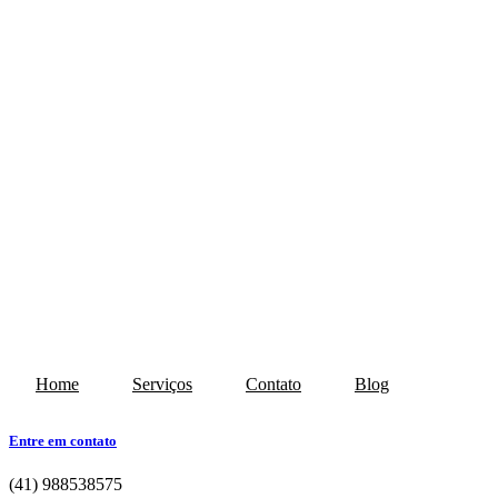
Home
Serviços
Contato
Blog
Entre em contato
(41) 988538575