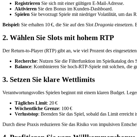
Registrieren
Sie sich mit einer gültigen E‑Mail‑Adresse.
Aktivieren
Sie den Bonus im Kunden‑Dashboard.
Spielen
Sie bevorzugt Spiele mit niedriger Volatilität, um das 
Beispiel:
Sie erhalten 10 €, die Sie auf den Slot
Dragonia
einsetzen. 
2. Wählen Sie Slots mit hohem RTP
Der Return‑to‑Player (RTP) gibt an, wie viel Prozent des eingesetzten 
Recherche
: Nutzen Sie die Filterfunktion im Spielkatalog de
Balance
: Kombinieren Sie hoch‑RTP‑Spiele mit solchen, die g
3. Setzen Sie klare Wettlimits
Verantwortungsvolles Spielen beginnt mit einem klaren Budget. Legen 
Tägliches Limit
: 20 €
Wöchentliche Grenze
: 100 €
Verluststop
: Beenden Sie das Spiel, sobald das Limit erreicht is
Durch diese Praxis reduzieren Sie das Risiko von impulsiven Entsche