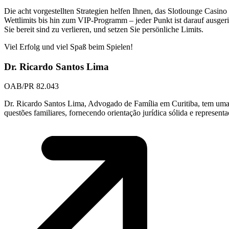
Die acht vorgestellten Strategien helfen Ihnen, das Slotlounge Casi
Wettlimits bis hin zum VIP‑Programm – jeder Punkt ist darauf ausgerich
Sie bereit sind zu verlieren, und setzen Sie persönliche Limits.
Viel Erfolg und viel Spaß beim Spielen!
Dr. Ricardo Santos Lima
OAB/PR 82.043
Dr. Ricardo Santos Lima, Advogado de Família em Curitiba, tem uma v
questões familiares, fornecendo orientação jurídica sólida e representa