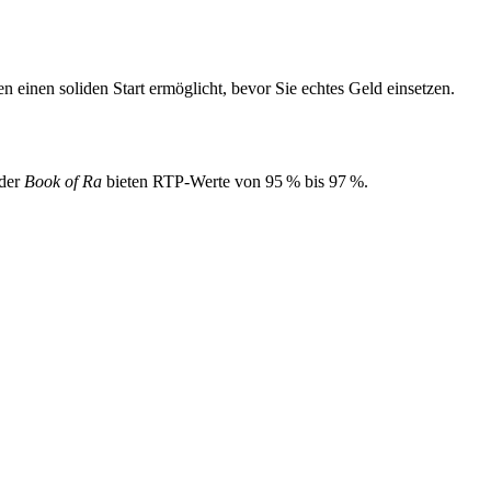
 einen soliden Start ermöglicht, bevor Sie echtes Geld einsetzen.
der
Book of Ra
bieten RTP‑Werte von 95 % bis 97 %.