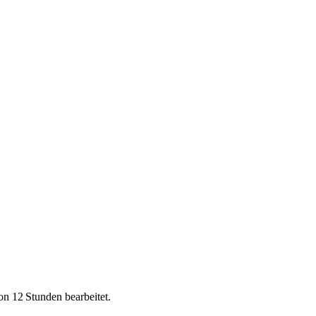
n 12 Stunden bearbeitet.