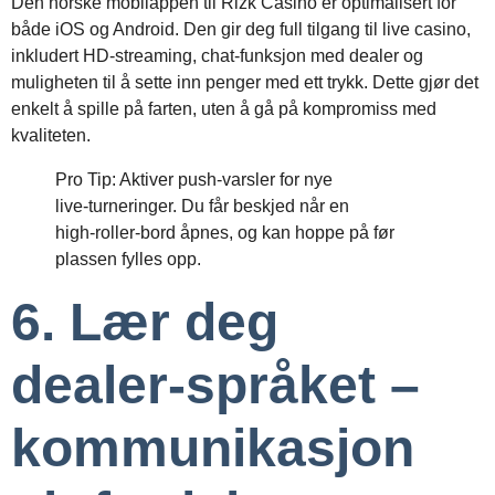
Den norske mobilappen til Rizk Casino er optimalisert for
både iOS og Android. Den gir deg full tilgang til live casino,
inkludert HD‑streaming, chat‑funksjon med dealer og
muligheten til å sette inn penger med ett trykk. Dette gjør det
enkelt å spille på farten, uten å gå på kompromiss med
kvaliteten.
Pro Tip: Aktiver push‑varsler for nye
live‑turneringer. Du får beskjed når en
high‑roller‑bord åpnes, og kan hoppe på før
plassen fylles opp.
6. Lær deg
dealer‑språket –
kommunikasjon