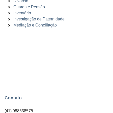
Divórcio
Guarda e Pensão
Inventário
Investigação de Paternidade
Mediação e Conciliação
Contato
(41) 988538575