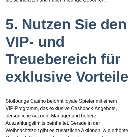
5. Nutzen Sie den
VIP‑ und
Treuebereich für
exklusive Vorteile
Slotlounge Casino belohnt loyale Spieler mit einem
VIP‑Programm, das exklusive Cashback‑Angebote,
persönliche Account‑Manager und höhere
Auszahlungslimits beinhaltet. Gerade in der
Weihnachtszeit gibt es zusätzliche Aktionen, wie erhöhte