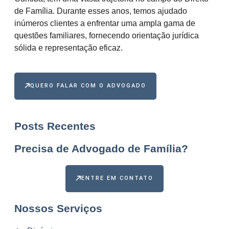
de Família. Durante esses anos, temos ajudado
inúmeros clientes a enfrentar uma ampla gama de
questões familiares, fornecendo orientação jurídica
sólida e representação eficaz.
QUERO FALAR COM O ADVOGADO
Posts Recentes
Precisa de Advogado de Família?
ENTRE EM CONTATO
Nossos Serviços