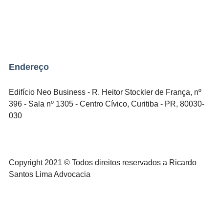
Endereço
Edifício Neo Business - R. Heitor Stockler de França, nº
396 - Sala nº 1305 - Centro Cívico, Curitiba - PR, 80030-
030
Copyright 2021 © Todos direitos reservados a Ricardo
Santos Lima Advocacia