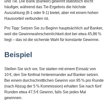
und Tie. Die Bank (Banker) gewinnt statistisch leicht
häufiger, während das Tie‑Ergebnis die höchste
Auszahlung (8‑1 oder 9‑1) bietet, aber mit einem hohen
Hausvorteil verbunden ist.
Pro Tipp: Setzen Sie zu Beginn hauptsächlich auf Banker,
weil die Gewinnwahrscheinlichkeit dort bei etwa 45,86 %
liegt – das ist die sicherste Wahl für konstante Gewinne.
Beispiel
Stellen Sie sich vor, Sie starten mit einem Einsatz von
10 €, den Sie fünfmal hintereinander auf Banker setzen.
Bei einem durchschnittlichen Gewinn von 95 % pro Runde
(nach Abzug der 5 % Kommission) erhalten Sie nach fünf
Runden etwa 47,5 € Gewinn, falls Sie jedes Mal
gewinnen.