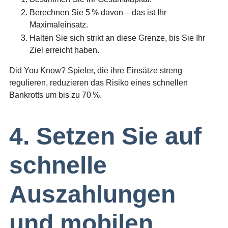
Berechnen Sie 5 % davon – das ist Ihr
Maximaleinsatz.
Halten Sie sich strikt an diese Grenze, bis Sie Ihr
Ziel erreicht haben.
Did You Know? Spieler, die ihre Einsätze streng
regulieren, reduzieren das Risiko eines schnellen
Bankrotts um bis zu 70 %.
4. Setzen Sie auf
schnelle
Auszahlungen
und mobilen