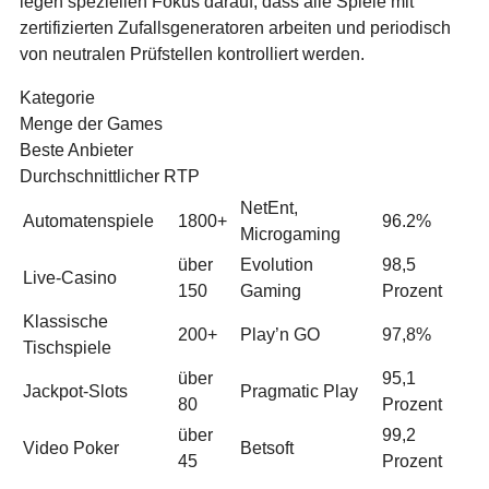
legen speziellen Fokus darauf, dass alle Spiele mit
zertifizierten Zufallsgeneratoren arbeiten und periodisch
von neutralen Prüfstellen kontrolliert werden.
Kategorie
Menge der Games
Beste Anbieter
Durchschnittlicher RTP
NetEnt,
Automatenspiele
1800+
96.2%
Microgaming
über
Evolution
98,5
Live-Casino
150
Gaming
Prozent
Klassische
200+
Play’n GO
97,8%
Tischspiele
über
95,1
Jackpot-Slots
Pragmatic Play
80
Prozent
über
99,2
Video Poker
Betsoft
45
Prozent