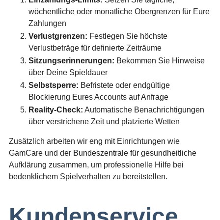
wöchentliche oder monatliche Obergrenzen für Eure
Zahlungen
Verlustgrenzen:
Festlegen Sie höchste
Verlustbeträge für definierte Zeiträume
Sitzungserinnerungen:
Bekommen Sie Hinweise
über Deine Spieldauer
Selbstsperre:
Befristete oder endgültige
Blockierung Eures Accounts auf Anfrage
Reality-Check:
Automatische Benachrichtigungen
über verstrichene Zeit und platzierte Wetten
Zusätzlich arbeiten wir eng mit Einrichtungen wie
GamCare und der Bundeszentrale für gesundheitliche
Aufklärung zusammen, um professionelle Hilfe bei
bedenklichem Spielverhalten zu bereitstellen.
Kundenservice