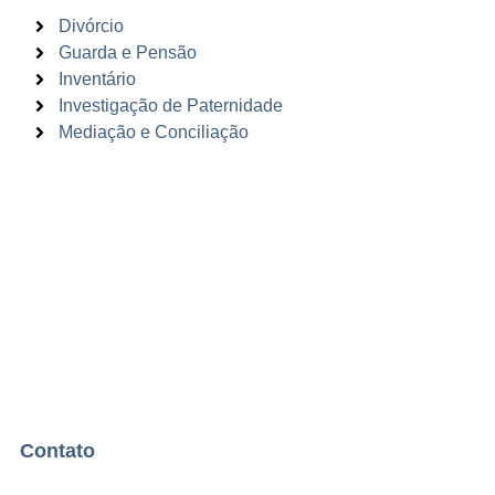
Divórcio
Guarda e Pensão
Inventário
Investigação de Paternidade
Mediação e Conciliação
Contato