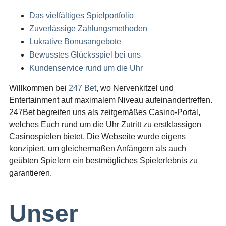
Das vielfältiges Spielportfolio
Zuverlässige Zahlungsmethoden
Lukrative Bonusangebote
Bewusstes Glücksspiel bei uns
Kundenservice rund um die Uhr
Willkommen bei
247 Bet
, wo Nervenkitzel und
Entertainment auf maximalem Niveau aufeinandertreffen.
247Bet begreifen uns als zeitgemäßes Casino-Portal,
welches Euch rund um die Uhr Zutritt zu erstklassigen
Casinospielen bietet. Die Webseite wurde eigens
konzipiert, um gleichermaßen Anfängern als auch
geübten Spielern ein bestmögliches Spielerlebnis zu
garantieren.
Unser